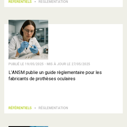
RÉFÉRENTIELS
RÉGLEMENTATION
PUBLIÉ LE 19/05/2025 - MIS À JOUR LE 27/05/2025
L’ANSM publie un guide règlementaire pour les
fabricants de prothèses oculaires
RÉFÉRENTIELS
RÉGLEMENTATION