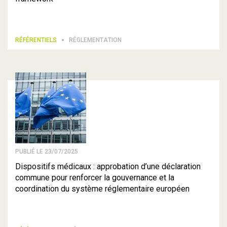
RÉFÉRENTIELS
RÉGLEMENTATION
PUBLIÉ LE 23/07/2025
Dispositifs médicaux : approbation d’une déclaration
commune pour renforcer la gouvernance et la
coordination du système réglementaire européen