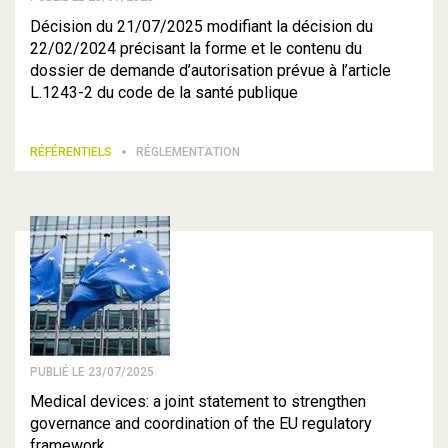
Décision du 21/07/2025 modifiant la décision du
22/02/2024 précisant la forme et le contenu du
dossier de demande d’autorisation prévue à l’article
L.1243-2 du code de la santé publique
RÉFÉRENTIELS
RÉGLEMENTATION
PUBLIÉ LE 23/07/2025
Medical devices: a joint statement to strengthen
governance and coordination of the EU regulatory
framework