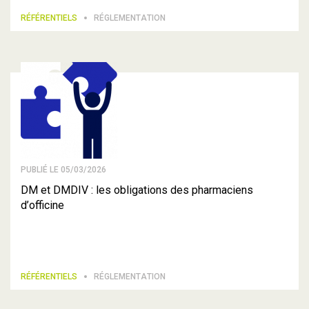
RÉFÉRENTIELS
RÉGLEMENTATION
PUBLIÉ LE 05/03/2026
DM et DMDIV : les obligations des pharmaciens
d’officine
RÉFÉRENTIELS
RÉGLEMENTATION