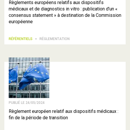
Règlements européens relatifs aux dispositifs
médicaux et de diagnostics in vitro : publication d’un «
consensus statement » à destination de la Commission
européenne
RÉFÉRENTIELS
RÉGLEMENTATION
PUBLIÉ LE 24/05/2024
Règlement européen relatif aux dispositifs médicaux :
fin de la période de transition