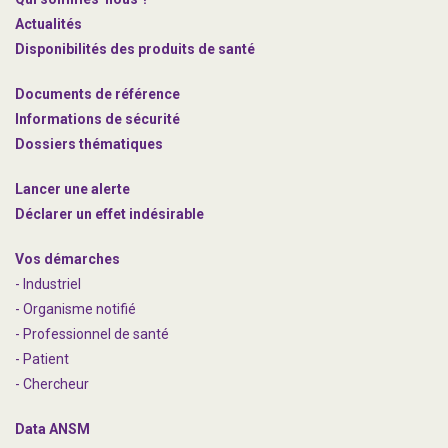
Actualités
Disponibilités des produits de santé
Documents de référence
Informations de sécurité
Dossiers thématiques
Lancer une alerte
Déclarer un effet indésirable
Vos démarches
- Industriel
- Organisme notifié
- Professionnel de santé
- Patient
- Chercheur
Data ANSM