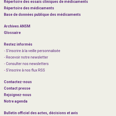
Répertoire des essais cliniques de médicaments
Répertoire des médicaments
Base de données publique des médicaments
Archives ANSM
Glossaire
Restez informés
- S'inscrire à la veille personnalisée
- Recevoir notre newsletter
- Consulter nos newsle
t
ters
-
S'inscrire à nos flux RSS
Contactez-nous
Contact presse
Rejoignez
-nous
Notre agenda
Bulletin officiel des actes, décisions et avis