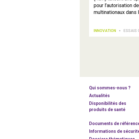
pour l’autorisation d
multinationaux dans 
INNOVATION
ESSAIS 
Qui sommes-nous ?
Actualités
Disponibilités des
produits de santé
Documents de référenc
Informations de sécurit