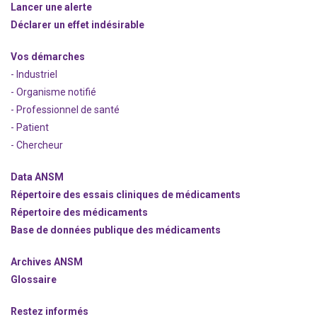
Lancer une alerte
Déclarer un effet indésirable
Vos démarches
- Industriel
- Organisme notifié
- Professionnel de santé
- Patient
- Chercheur
Data ANSM
Répertoire des essais cliniques de médicaments
Répertoire des médicaments
Base de données publique des médicaments
Archives ANSM
Glossaire
Restez informés