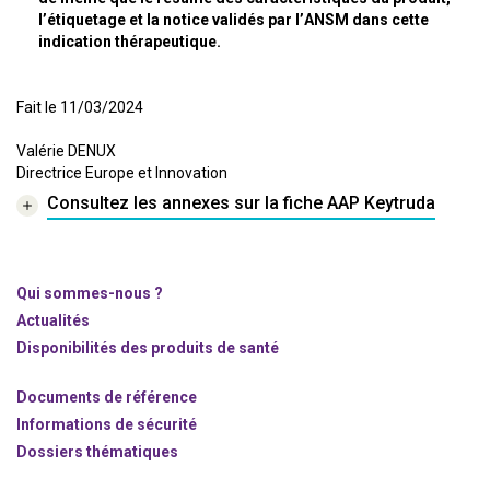
l’étiquetage et la notice validés par l’ANSM dans cette
indication thérapeutique.
Fait le 11/03/2024
Valérie DENUX
Directrice Europe et Innovation
Consultez les annexes sur la fiche AAP Keytruda
Qui sommes-nous ?
Actualités
Disponibilités des produits de santé
Documents de référence
Informations de sécurité
Dossiers thématiques