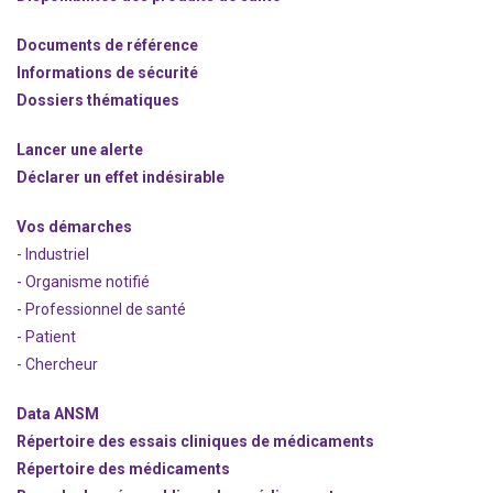
Documents de référence
Informations de sécurité
Dossiers thématiques
Lancer une alerte
Déclarer un effet indésirable
Vos démarches
- Industriel
- Organisme notifié
- Professionnel de santé
- Patient
- Chercheur
Data ANSM
Répertoire des essais cliniques de médicaments
Répertoire des médicaments