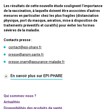
Les résultats de cette nouvelle étude soulignent l’importance
de la vaccination, à laquelle doivent être associées d'autres
mesures en particulier chez les plus fragiles (distanciation
physique, port du masque, aération, mise à disposition de
traitements préventifs et curatifs) pour éviter les formes
sévères de la maladie.
Contacts presse :
contact@epi-phare.fr
presse@ansm.sante.fr
presse.cnam@assurance-maladie.fr
En savoir plus sur EPI-PHARE
Qui sommes-nous ?
Actualités
Disponibilités des produits de santé