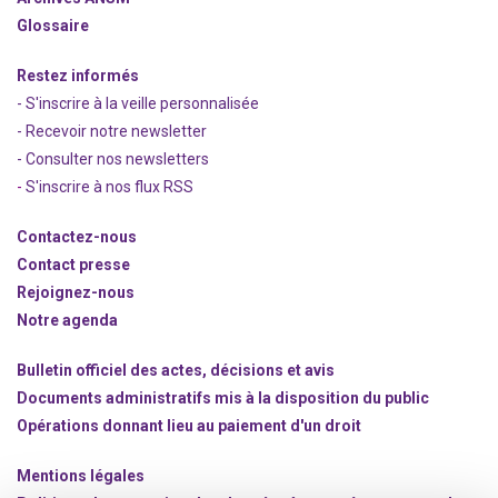
Glossaire
Restez informés
- S'inscrire à la veille personnalisée
- Recevoir notre newsletter
- Consulter nos newsle
t
ters
-
S'inscrire à nos flux RSS
Contactez-nous
Contact presse
Rejoignez
-nous
Notre agenda
Bulletin officiel des actes, décisions et avis
Documents administratifs mis à la disposition du public
Opérations donnant lieu au paiement d'un droit
Mentions légales