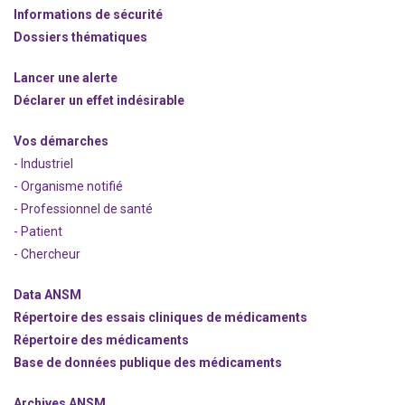
Informations de sécurité
Dossiers thématiques
Lancer une alerte
Déclarer un effet indésirable
Vos démarches
- Industriel
- Organisme notifié
- Professionnel de santé
- Patient
- Chercheur
Data ANSM
Répertoire des essais cliniques de médicaments
Répertoire des médicaments
Base de données publique des médicaments
Archives ANSM