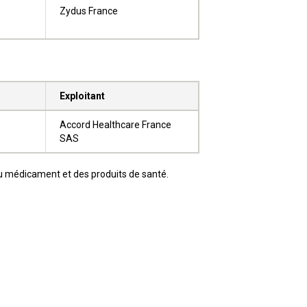
Zydus France
Exploitant
Accord Healthcare France
SAS
 du médicament et des produits de santé.