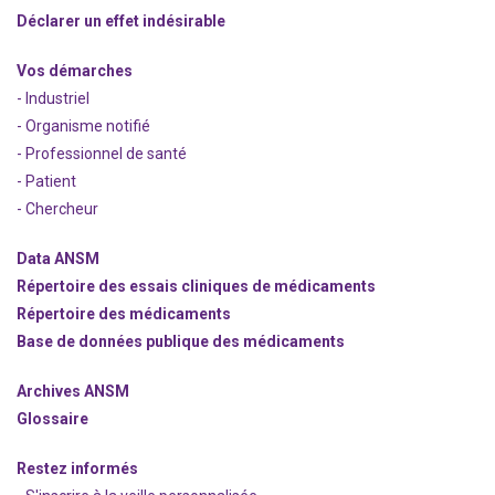
Déclarer un effet indésirable
Vos démarches
- Industriel
- Organisme notifié
- Professionnel de santé
- Patient
- Chercheur
Data ANSM
Répertoire des essais cliniques de médicaments
Répertoire des médicaments
Base de données publique des médicaments
Archives ANSM
Glossaire
Restez informés