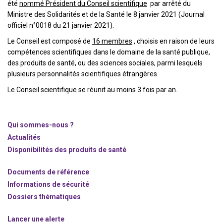
été
nommé Président du Conseil scientifique
par arrêté du
Ministre des Solidarités et de la Santé le 8 janvier 2021 (Journal
officiel n°0018 du 21 janvier 2021).
Le Conseil est composé de
16 membres
, choisis en raison de leurs
compétences scientifiques dans le domaine de la santé publique,
des produits de santé, ou des sciences sociales, parmi lesquels
plusieurs personnalités scientifiques étrangères.
Le Conseil scientifique se réunit au moins 3 fois par an.
Qui sommes-nous ?
Actualités
Disponibilités des produits de santé
Documents de référence
Informations de sécurité
Dossiers thématiques
Lancer une alerte