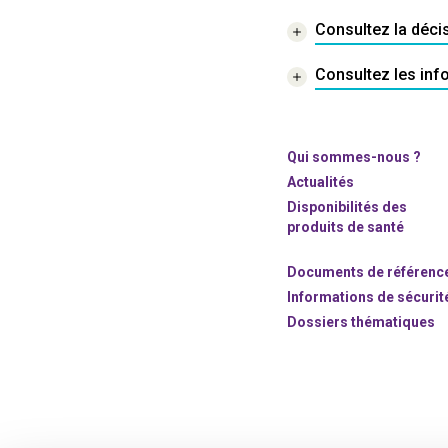
Consultez la déci
Consultez les info
Qui sommes-nous ?
Actualités
Disponibilités des
produits de santé
Documents de référenc
Informations de sécurit
Dossiers thématiques