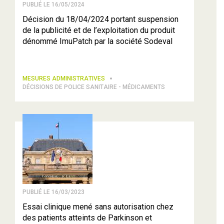
PUBLIÉ LE 16/05/2024
Décision du 18/04/2024 portant suspension
de la publicité et de l’exploitation du produit
dénommé ImuPatch par la société Sodeval
MESURES ADMINISTRATIVES
DÉCISIONS DE POLICE SANITAIRE - MÉDICAMENTS
PUBLIÉ LE 16/03/2023
Essai clinique mené sans autorisation chez
des patients atteints de Parkinson et