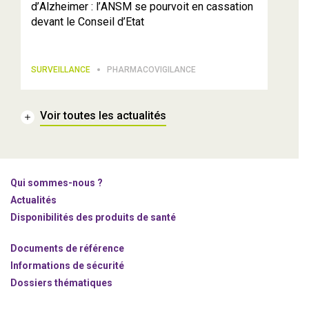
d’Alzheimer : l’ANSM se pourvoit en cassation
devant le Conseil d’Etat
SURVEILLANCE
PHARMACOVIGILANCE
Voir toutes les actualités
Qui sommes-nous ?
Actualités
Disponibilités des produits de santé
Documents de référence
Informations de sécurité
Dossiers thématiques