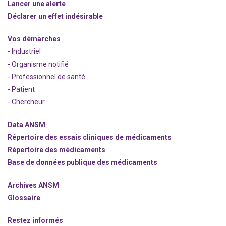
Lancer une alerte
Déclarer un effet indésirable
Vos démarches
- Industriel
- Organisme notifié
- Professionnel de santé
- Patient
- Chercheur
Data ANSM
Répertoire des essais cliniques de médicaments
Répertoire des médicaments
Base de données publique des médicaments
Archives ANSM
Glossaire
Restez informés