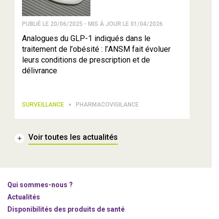
PUBLIÉ LE 20/06/2025 - MIS À JOUR LE 01/04/2026
Analogues du GLP-1 indiqués dans le
traitement de l’obésité : l’ANSM fait évoluer
leurs conditions de prescription et de
délivrance
SURVEILLANCE
PHARMACOVIGILANCE
Voir toutes les actualités
Qui sommes-nous ?
Actualités
Disponibilités des produits de santé