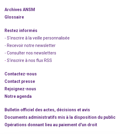
Archives ANSM
Glossaire
Restez informés
- S'inscrire à la veille personnalisée
- Recevoir notre newsletter
- Consulter nos newsle
t
ters
-
S'inscrire à nos flux RSS
Contactez-nous
Contact presse
Rejoignez
-nous
Notre agenda
Bulletin officiel des actes, décisions et avis
Documents administratifs mis à la disposition du public
Opérations donnant lieu au paiement d'un droit