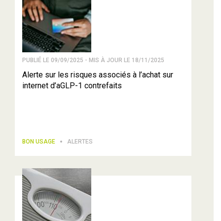
PUBLIÉ LE 09/09/2025 - MIS À JOUR LE 18/11/2025
Alerte sur les risques associés à l’achat sur
internet d’aGLP-1 contrefaits
BON USAGE
ALERTES