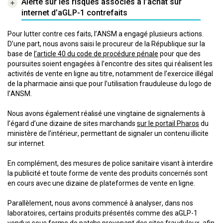
Alerte sur les risques associés à l’achat sur
internet d’aGLP-1 contrefaits
Pour lutter contre ces faits, l’ANSM a engagé plusieurs actions.
D’une part, nous avons saisi le procureur de la République sur la
base de
l’article 40 du code de procédure pénale
pour que des
poursuites soient engagées à l’encontre des sites qui réalisent les
activités de vente en ligne au titre, notamment de l’exercice illégal
de la pharmacie ainsi que pour l’utilisation frauduleuse du logo de
l’ANSM.
Nous avons également réalisé une vingtaine de signalements à
l’égard d’une dizaine de sites marchands
sur le portail Pharos
du
ministère de l’intérieur, permettant de signaler un contenu illicite
sur internet.
En complément, des mesures de police sanitaire visant à interdire
la publicité et toute forme de vente des produits concernés sont
en cours avec une dizaine de plateformes de vente en ligne.
Parallèlement, nous avons commencé à analyser, dans nos
laboratoires, certains produits présentés comme des aGLP-1