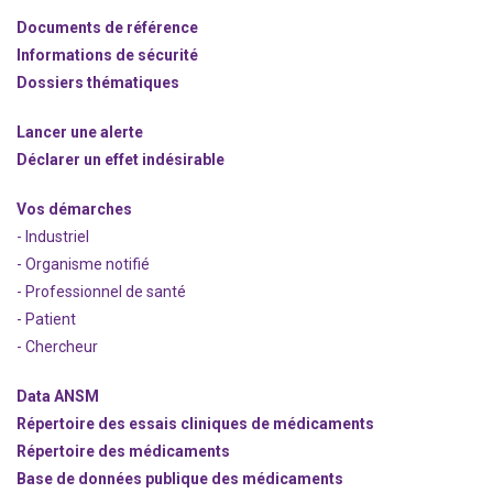
Documents de référence
Informations de sécurité
Dossiers thématiques
Lancer une alerte
Déclarer un effet indésirable
Vos démarches
- Industriel
- Organisme notifié
- Professionnel de santé
- Patient
- Chercheur
Data ANSM
Répertoire des essais cliniques de médicaments
Répertoire des médicaments
Base de données publique des médicaments