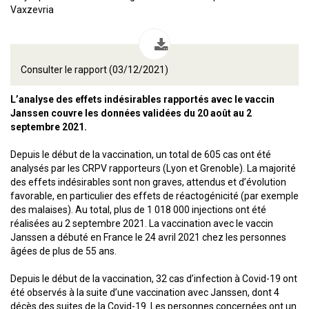
Vaxzevria
Consulter le rapport (03/12/2021)
L’analyse des effets indésirables rapportés avec le vaccin
Janssen couvre les données validées du 20 août au 2
septembre 2021.
Depuis le début de la vaccination, un total de 605 cas ont été
analysés par les CRPV rapporteurs (Lyon et Grenoble). La majorité
des effets indésirables sont non graves, attendus et d’évolution
favorable, en particulier des effets de réactogénicité (par exemple
des malaises). Au total, plus de 1 018 000 injections ont été
réalisées au 2 septembre 2021. La vaccination avec le vaccin
Janssen a débuté en France le 24 avril 2021 chez les personnes
âgées de plus de 55 ans.
Depuis le début de la vaccination, 32 cas d’infection à Covid-19 ont
été observés à la suite d’une vaccination avec Janssen, dont 4
décès des suites de la Covid-19. Les personnes concernées ont un