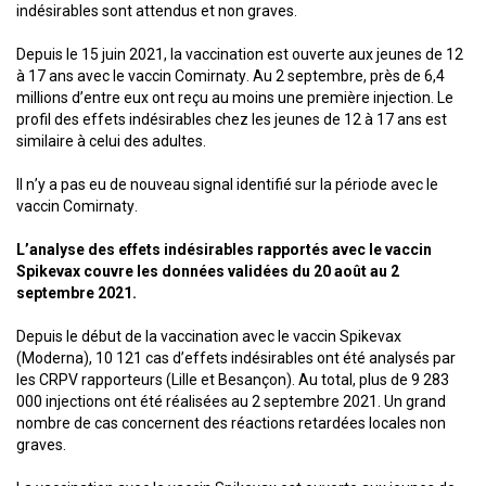
indésirables sont attendus et non graves.
Depuis le 15 juin 2021, la vaccination est ouverte aux jeunes de 12
à 17 ans avec le vaccin Comirnaty. Au 2 septembre, près de 6,4
millions d’entre eux ont reçu au moins une première injection. Le
profil des effets indésirables chez les jeunes de 12 à 17 ans est
similaire à celui des adultes.
Il n’y a pas eu de nouveau signal identifié sur la période avec le
vaccin Comirnaty.
L’analyse des effets indésirables rapportés avec le vaccin
Spikevax couvre les données validées du 20 août au 2
septembre 2021.
Depuis le début de la vaccination avec le vaccin Spikevax
(Moderna), 10 121 cas d’effets indésirables ont été analysés par
les CRPV rapporteurs (Lille et Besançon). Au total, plus de 9 283
000 injections ont été réalisées au 2 septembre 2021. Un grand
nombre de cas concernent des réactions retardées locales non
graves.