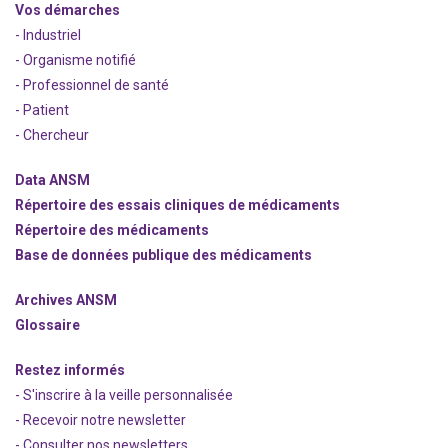
Vos démarches
- Industriel
- Organisme notifié
- Professionnel de santé
- Patient
- Chercheur
Data ANSM
Répertoire des essais cliniques de médicaments
Répertoire des médicaments
Base de données publique des médicaments
Archives ANSM
Glossaire
Restez informés
- S'inscrire à la veille personnalisée
- Recevoir notre newsletter
- Consulter nos newsle
t
ters