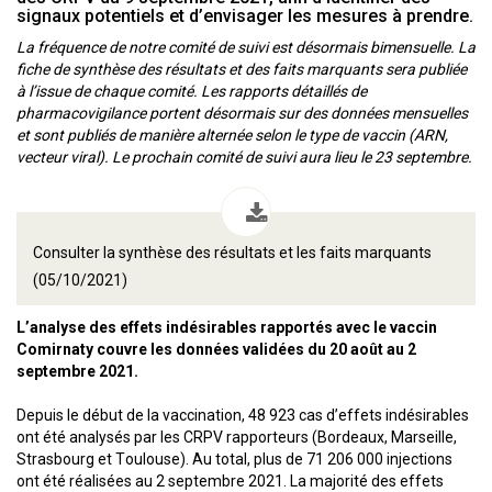
signaux potentiels et d’envisager les mesures à prendre.
La fréquence de notre comité de suivi est désormais bimensuelle. La
fiche de synthèse des résultats et des faits marquants sera publiée
à l’issue de chaque comité. Les rapports détaillés de
pharmacovigilance portent désormais sur des données mensuelles
et sont publiés de manière alternée selon le type de vaccin (ARN,
vecteur viral). Le prochain comité de suivi aura lieu le 23 septembre.
Consulter la synthèse des résultats et les faits marquants
(05/10/2021)
L’analyse des effets indésirables rapportés avec le vaccin
Comirnaty couvre les données validées du 20 août au 2
septembre 2021.
Depuis le début de la vaccination, 48 923 cas d’effets indésirables
ont été analysés par les CRPV rapporteurs (Bordeaux, Marseille,
Strasbourg et Toulouse). Au total, plus de 71 206 000 injections
ont été réalisées au 2 septembre 2021. La majorité des effets