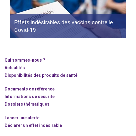
Effets indésirables des vaccins contre le
Covid-19
Qui sommes-nous ?
Actualités
Disponibilités des produits de santé
Documents de référence
Informations de sécurité
Dossiers thématiques
Lancer une alerte
Déclarer un effet indésirable