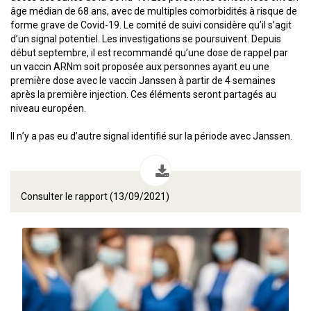
âge médian de 68 ans, avec de multiples comorbidités à risque de
forme grave de Covid-19. Le comité de suivi considère qu’il s’agit
d’un signal potentiel. Les investigations se poursuivent. Depuis
début septembre, il est recommandé qu’une dose de rappel par
un vaccin ARNm soit proposée aux personnes ayant eu une
première dose avec le vaccin Janssen à partir de 4 semaines
après la première injection. Ces éléments seront partagés au
niveau européen.
Il n’y a pas eu d’autre signal identifié sur la période avec Janssen.
Consulter le rapport (13/09/2021)