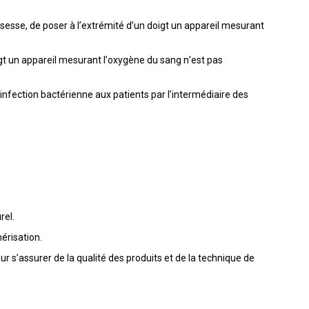
sesse, de poser à l’extrémité d’un doigt un appareil mesurant
igt un appareil mesurant l’oxygène du sang n’est pas
infection bactérienne aux patients par l’intermédiaire des
rel.
érisation.
our s’assurer de la qualité des produits et de la technique de