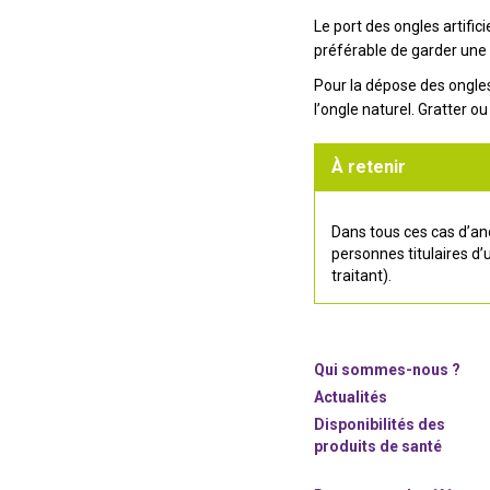
Le port des ongles artifici
préférable de garder une
Pour la dépose des ongles
l’ongle naturel. Gratter ou
À retenir
Dans tous ces cas d’an
personnes titulaires d’
traitant).
Qui sommes-nous ?
Actualités
Disponibilités des
produits de santé