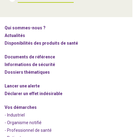
Qui sommes-nous ?
Actualités
Disponibilités des produits de santé
Documents de référence
Informations de sécurité
Dossiers thématiques
Lancer une alerte
Déclarer un effet indésirable
Vos démarches
- Industriel
- Organisme notifié
- Professionnel de santé