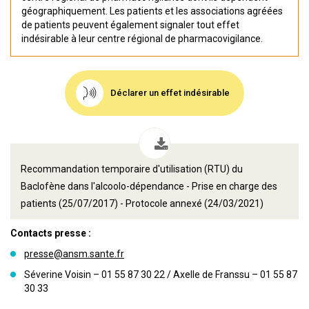
géographiquement. Les patients et les associations agréées
de patients peuvent également signaler tout effet
indésirable à leur centre régional de pharmacovigilance.
Déclarer un effet indésirable
Recommandation temporaire d'utilisation (RTU) du
Baclofène dans l'alcoolo-dépendance - Prise en charge des
patients (25/07/2017) - Protocole annexé (24/03/2021)
Contacts presse :
presse@ansm.sante.fr
Séverine Voisin – 01 55 87 30 22 / Axelle de Franssu – 01 55 87
30 33