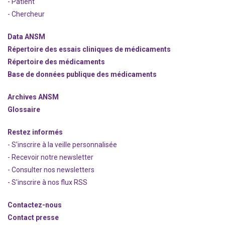
- Patient
- Chercheur
Data ANSM
Répertoire des essais cliniques de médicaments
Répertoire des médicaments
Base de données publique des médicaments
Archives ANSM
Glossaire
Restez informés
- S'inscrire à la veille personnalisée
- Recevoir notre newsletter
- Consulter nos newsle
t
ters
-
S'inscrire à nos flux RSS
Contactez-nous
Contact presse