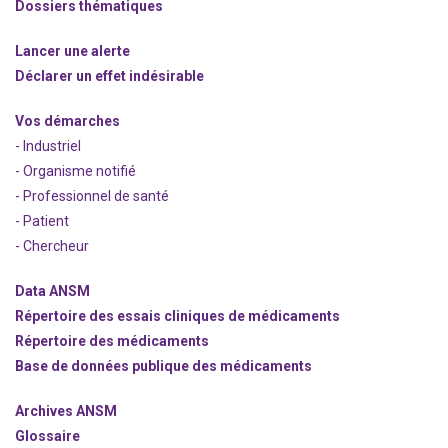
Dossiers thématiques
Lancer une alerte
Déclarer un effet indésirable
Vos démarches
- Industriel
- Organisme notifié
- Professionnel de santé
- Patient
- Chercheur
Data ANSM
Répertoire des essais cliniques de médicaments
Répertoire des médicaments
Base de données publique des médicaments
Archives ANSM
Glossaire