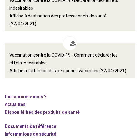
Vaccination contre la COVID-19 - Déclaration des effets
indésirables
Affiche à destination des professionnels de santé
(22/04/2021)
Vaccination contre la COVID-19 - Comment déclarer les
effets indésirables
Affiche à l'attention des personnes vaccinées (22/04/2021)
Qui sommes-nous ?
Actualités
Disponibilités des produits de santé
Documents de référence
Informations de sécurité