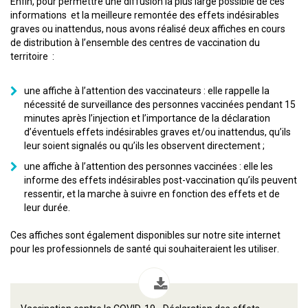
Enfin, pour permettre une diffusion la plus large possible de ces
informations et la meilleure remontée des effets indésirables
graves ou inattendus, nous avons réalisé deux affiches en cours
de distribution à l’ensemble des centres de vaccination du
territoire :
une affiche à l’attention des vaccinateurs : elle rappelle la
nécessité de surveillance des personnes vaccinées pendant 15
minutes après l’injection et l’importance de la déclaration
d’éventuels effets indésirables graves et/ou inattendus, qu’ils
leur soient signalés ou qu’ils les observent directement ;
une affiche à l’attention des personnes vaccinées : elle les
informe des effets indésirables post-vaccination qu’ils peuvent
ressentir, et la marche à suivre en fonction des effets et de
leur durée.
Ces affiches sont également disponibles sur notre site internet
pour les professionnels de santé qui souhaiteraient les utiliser.