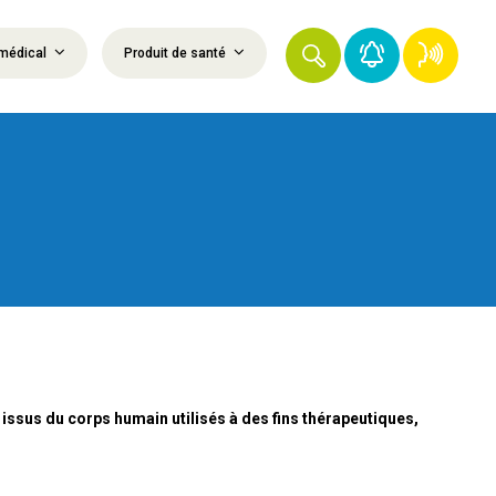
médical
Produit de santé
 issus du corps humain utilisés à des fins thérapeutiques,