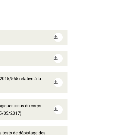
 2015/565 relative à la
ogiques issus du corps
(05/05/2017)
s tests de dépistage des