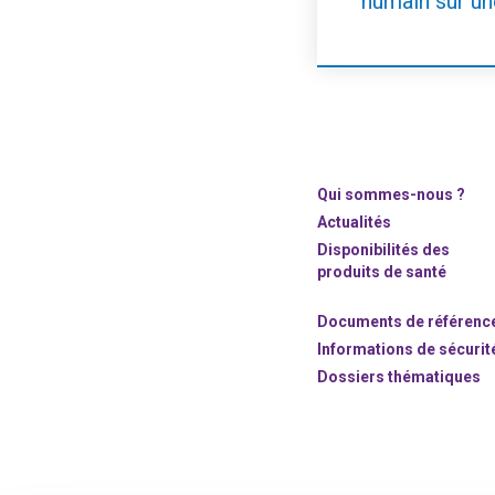
humain sur un
Qui sommes-nous ?
Actualités
Disponibilités des
produits de santé
Documents de référenc
Informations de sécurit
Dossiers thématiques