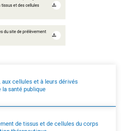
tissus et des cellules
es du site de prélèvement
aux cellules et à leurs dérivés
e la santé publique
ment de tissus et de cellules du corps