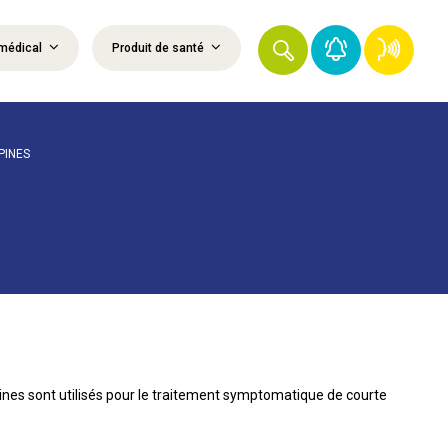
médical
Produit de santé
PINES
es sont utilisés pour le traitement symptomatique de courte