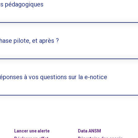
s pédagogiques
hase pilote, et après ?
éponses à vos questions sur la e-notice
Lancer une alerte
Data ANSM