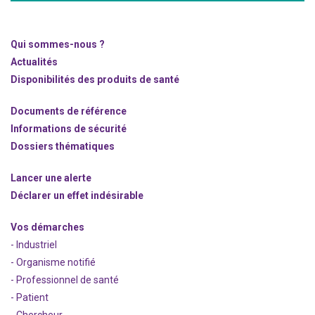
Qui sommes-nous ?
Actualités
Disponibilités des produits de santé
Documents de référence
Informations de sécurité
Dossiers thématiques
Lancer une alerte
Déclarer un effet indésirable
Vos démarches
- Industriel
- Organisme notifié
- Professionnel de santé
- Patient