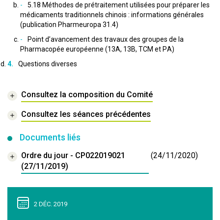
5.18 Méthodes de prétraitement utilisées pour préparer les
médicaments traditionnels chinois : informations générales
(publication Pharmeuropa 31.4)
Point d’avancement des travaux des groupes de la
Pharmacopée européenne (13A, 13B, TCM et PA)
Questions diverses
Consultez la composition du Comité
Consultez les séances précédentes
Documents liés
Ordre du jour - CP022019021
(24/11/2020)
(27/11/2019)
2 DÉC. 2019