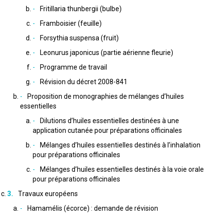
Fritillaria thunbergii (bulbe)
Framboisier (feuille)
Forsythia suspensa (fruit)
Leonurus japonicus (partie aérienne fleurie)
Programme de travail
Révision du décret 2008-841
Proposition de monographies de mélanges d’huiles
essentielles
Dilutions d’huiles essentielles destinées à une
application cutanée pour préparations officinales
Mélanges d’huiles essentielles destinés à l’inhalation
pour préparations officinales
Mélanges d’huiles essentielles destinés à la voie orale
pour préparations officinales
Travaux européens
Hamamélis (écorce) : demande de révision