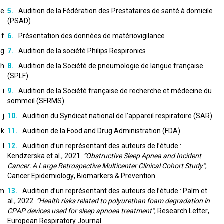
Audition de la Fédération des Prestataires de santé à domicile
(PSAD)
Présentation des données de matériovigilance
Audition de la société Philips Respironics
Audition de la Société de pneumologie de langue française
(SPLF)
Audition de la Société française de recherche et médecine du
sommeil (SFRMS)
Audition du Syndicat national de l’appareil respiratoire (SAR)
Audition de la Food and Drug Administration (FDA)
Audition d’un représentant des auteurs de l’étude :
Kendzerska et al., 2021.
“Obstructive Sleep Apnea and Incident
Cancer: A Large Retrospective Multicenter Clinical Cohort Study”
,
Cancer Epidemiology, Biomarkers & Prevention
Audition d’un représentant des auteurs de l’étude : Palm et
al., 2022.
“Health risks related to polyurethan foam degradation in
CPAP devices used for sleep apnoea treatment”
, Research Letter,
European Respiratory Journal