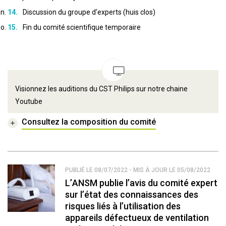
Discussion du groupe d’experts (huis clos)
Fin du comité scientifique temporaire
Visionnez les auditions du CST Philips sur notre chaine
Youtube
Consultez la composition du comité
PUBLIÉ LE 08/07/2022 - MIS À JOUR LE 05/08/2022
L’ANSM publie l’avis du comité expert
sur l’état des connaissances des
risques liés à l’utilisation des
appareils défectueux de ventilation