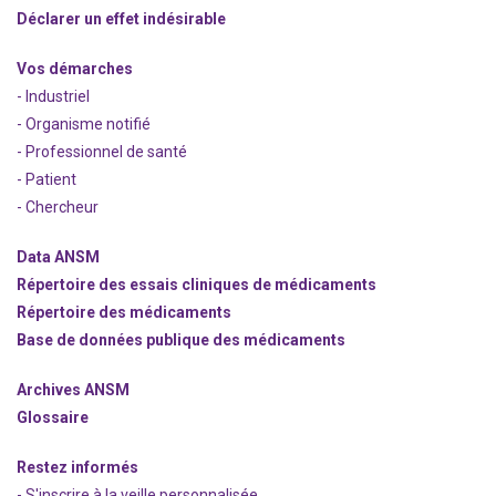
Déclarer un effet indésirable
Vos démarches
- Industriel
- Organisme notifié
- Professionnel de santé
- Patient
- Chercheur
Data ANSM
Répertoire des essais cliniques de médicaments
Répertoire des médicaments
Base de données publique des médicaments
Archives ANSM
Glossaire
Restez informés
- S'inscrire à la veille personnalisée