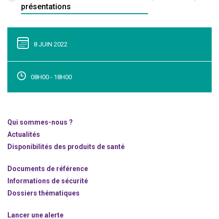
présentations
8 JUIN 2022
08H00 - 18H00
Qui sommes-nous ?
Actualités
Disponibilités des produits de santé
Documents de référence
Informations de sécurité
Dossiers thématiques
Lancer une alerte