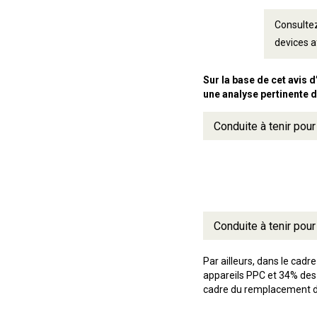
Consultez
devices a
Sur la base de cet avis 
une analyse pertinente de
Conduite à tenir pour
Conduite à tenir pou
Par ailleurs, dans le cad
appareils PPC et 34% des 
cadre du remplacement des