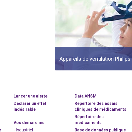
Appareils de ventilation Philips
Lancer une alerte
Data ANSM
Déclarer un effet
Répertoire des essais
indésirable
cliniques de médicaments
Répertoire des
Vos démarches
médicaments
e
- Industriel
Base de données publique