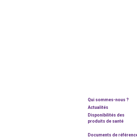
Qui sommes-nous ?
Actualités
Disponibilités des
produits de santé
Documents de référenc