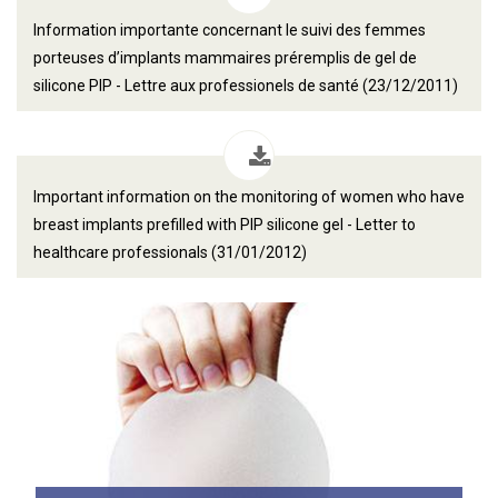
Information importante concernant le suivi des femmes
porteuses d’implants mammaires préremplis de gel de
silicone PIP - Lettre aux professionels de santé (23/12/2011)
Important information on the monitoring of women who have
breast implants prefilled with PIP silicone gel - Letter to
healthcare professionals (31/01/2012)