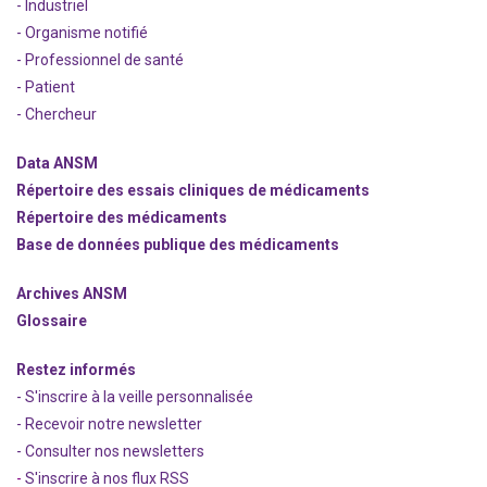
- Industriel
- Organisme notifié
- Professionnel de santé
- Patient
- Chercheur
Data ANSM
Répertoire des essais cliniques de médicaments
Répertoire des médicaments
Base de données publique des médicaments
Archives ANSM
Glossaire
Restez informés
- S'inscrire à la veille personnalisée
- Recevoir notre newsletter
- Consulter nos newsle
t
ters
-
S'inscrire à nos flux RSS