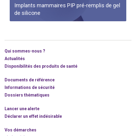
Implants mammaires PIP pré-remplis de gel
de silicone
Qui sommes-nous ?
Actualités
Disponibilités des produits de santé
Documents de référence
Informations de sécurité
Dossiers thématiques
Lancer une alerte
Déclarer un effet indésirable
Vos démarches