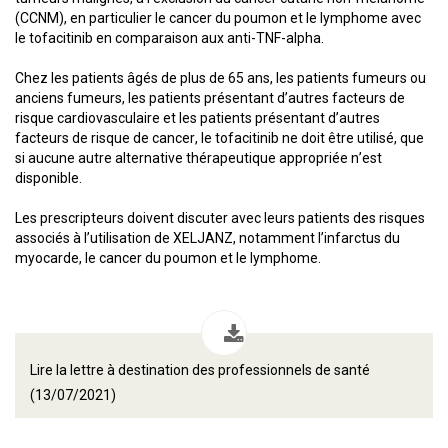
(CCNM), en particulier le cancer du poumon et le lymphome avec
le tofacitinib en comparaison aux anti-TNF-alpha.
Chez les patients âgés de plus de 65 ans, les patients fumeurs ou
anciens fumeurs, les patients présentant d’autres facteurs de
risque cardiovasculaire et les patients présentant d’autres
facteurs de risque de cancer, le tofacitinib ne doit être utilisé, que
si aucune autre alternative thérapeutique appropriée n’est
disponible.
Les prescripteurs doivent discuter avec leurs patients des risques
associés à l’utilisation de XELJANZ, notamment l’infarctus du
myocarde, le cancer du poumon et le lymphome.
Lire la lettre à destination des professionnels de santé
(13/07/2021)