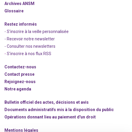
Archives ANSM
Glossaire
Restez informés
- S'inscrire à la veille personnalisée
- Recevoir notre newsletter
- Consulter nos newsle
t
ters
-
S'inscrire à nos flux RSS
Contactez-nous
Contact presse
Rejoignez
-nous
Notre agenda
Bulletin officiel des actes, décisions et avis
Documents administratifs mis à la disposition du public
Opérations donnant lieu au paiement d'un droit
Mentions légales