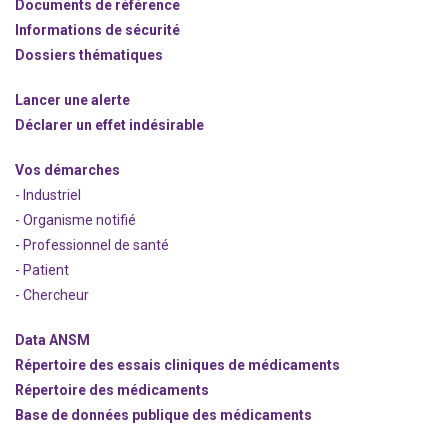
Documents de référence
Informations de sécurité
Dossiers thématiques
Lancer une alerte
Déclarer un effet indésirable
Vos démarches
- Industriel
- Organisme notifié
- Professionnel de santé
- Patient
- Chercheur
Data ANSM
Répertoire des essais cliniques de médicaments
Répertoire des médicaments
Base de données publique des médicaments