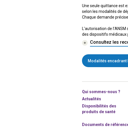
Une seule quittance est e
selon les modalités de d
Chaque demande précisera 
L’autorisation de l’ANSM 
des dispositifs médicaux
Consultez les rec
Modalités encadrant 
Qui sommes-nous ?
Actualités
Disponibilités des
produits de santé
Documents de référenc