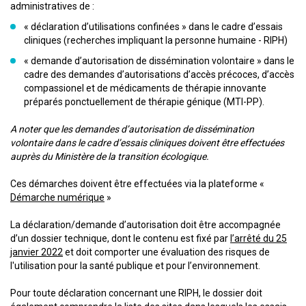
administratives de :
« déclaration d’utilisations confinées » dans le cadre d’essais
cliniques (recherches impliquant la personne humaine - RIPH)
« demande d’autorisation de dissémination volontaire » dans le
cadre des demandes d’autorisations d’accès précoces, d’accès
compassionel et de médicaments de thérapie innovante
préparés ponctuellement de thérapie génique (MTI-PP).
A noter que les demandes d’autorisation de dissémination
volontaire dans le cadre d’essais cliniques doivent être effectuées
auprès du Ministère de la transition écologique.
Ces démarches doivent être effectuées via la plateforme «
Démarche numérique
»
La déclaration/demande d’autorisation doit être accompagnée
d’un dossier technique, dont le contenu est fixé par
l’arrêté du 25
janvier 2022
et doit comporter une évaluation des risques de
l'utilisation pour la santé publique et pour l’environnement.
Pour toute déclaration concernant une RIPH, le dossier doit