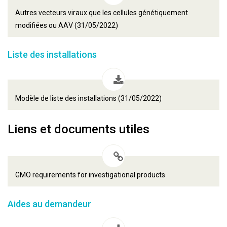
Autres vecteurs viraux que les cellules génétiquement
modifiées ou AAV (31/05/2022)
Liste des installations
Modèle de liste des installations (31/05/2022)
Liens et documents utiles
GMO requirements for investigational products
Aides au demandeur