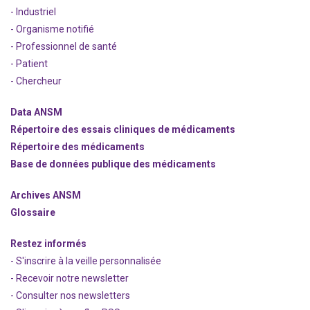
- Industriel
- Organisme notifié
- Professionnel de santé
- Patient
- Chercheur
Data ANSM
Répertoire des essais cliniques de médicaments
Répertoire des médicaments
Base de données publique des médicaments
Archives ANSM
Glossaire
Restez informés
- S'inscrire à la veille personnalisée
- Recevoir notre newsletter
- Consulter nos newsle
t
ters