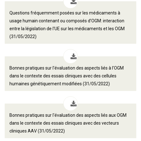
Questions fréquemment posées sur les médicaments à
usage humain contenant ou composés d’OGM: interaction
entre la législation de l'UE sur les médicaments et les OGM
(31/05/2022)
Bonnes pratiques sur l'évaluation des aspects liés à l'OGM
dans le contexte des essais cliniques avec des cellules
humaines génétiquement modifiées (31/05/2022)
Bonnes pratiques sur l'évaluation des aspects liés aux OGM
dans le contexte des essais cliniques avec des vecteurs
cliniques AAV (31/05/2022)