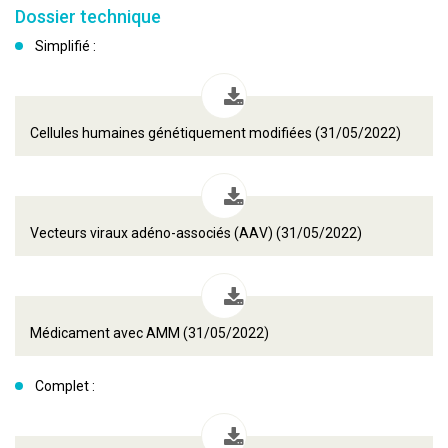
Dossier technique
Simplifié :
Cellules humaines génétiquement modifiées (31/05/2022)
Vecteurs viraux adéno-associés (AAV) (31/05/2022)
Médicament avec AMM (31/05/2022)
Complet :