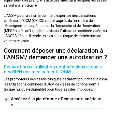
également comprendre la liste des sites dans lesquels les essais
seront mis en œuvre
L’ANSM pourra saisir le comité d'expertise des utilisations
confinées d’OGM (CEUCO) placé auprès du ministère de
l’Enseignement supérieur, de la Recherche et de l’Innovation
(MESRI), afin qu’il rende un avis sur l’utilisation confinée visée, ou
l’ANSES afin qu’il rende un avis sur le risque de dissémination
volontaire visée.
Comment déposer une déclaration à
l’ANSM/ demander une autorisation ?
Déclarations d’utilisation confinée dans le cadre
des RIPH des médicaments OGM
Les promoteurs des essais cliniques déclarent pour chaque essai
les utilisations confinées d’OGM de classe de confinement 1
(risque nul ou négligeable) pour tous les sites impliqués.
Accédez à la plateforme « Démarche numérique
»