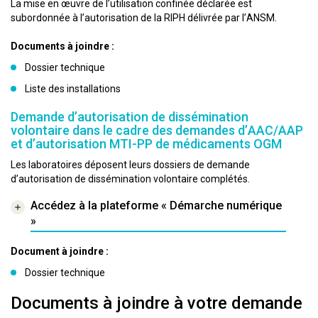
La mise en œuvre de l’utilisation confinée déclarée est
subordonnée à l’autorisation de la RIPH délivrée par l’ANSM.
Documents à joindre :
Dossier technique
Liste des installations
Demande d’autorisation de dissémination
volontaire dans le cadre des demandes d’AAC/AAP
et d’autorisation MTI-PP de médicaments OGM
Les laboratoires déposent leurs dossiers de demande
d’autorisation de dissémination volontaire complétés.
Accédez à la plateforme « Démarche numérique
»
Document à joindre :
Dossier technique
Documents à joindre à votre demande