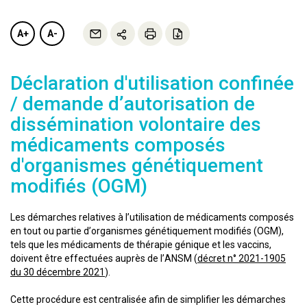
A+
A-
Déclaration d'utilisation confinée
/ demande d’autorisation de
dissémination volontaire des
médicaments composés
d'organismes génétiquement
modifiés (OGM)
Les démarches relatives à l’utilisation de médicaments composés
en tout ou partie d’organismes génétiquement modifiés (OGM),
tels que les médicaments de thérapie génique et les vaccins,
doivent être effectuées auprès de l’ANSM (
décret n° 2021-1905
du 30 décembre 2021
).
Cette procédure est centralisée afin de simplifier les démarches