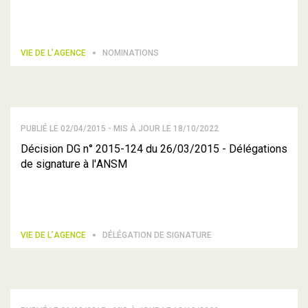
VIE DE L’AGENCE
NOMINATIONS
PUBLIÉ LE 02/04/2015 - MIS À JOUR LE 18/10/2022
Décision DG n° 2015-124 du 26/03/2015 - Délégations
de signature à l'ANSM
VIE DE L’AGENCE
DÉLÉGATION DE SIGNATURE