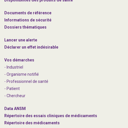
Disponibilités des produits de santé
Documents de référence
Informations de sécurité
Dossiers thématiques
Lancer une alerte
Déclarer un effet indésirable
Vos démarches
- Industriel
- Organisme notifié
- Professionnel de santé
- Patient
- Chercheur
Data ANSM
Répertoire des essais cliniques de médicaments
Répertoire des médicaments