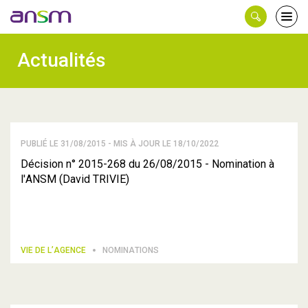
Panneau de gestion des cookies
Ouvri
le
men
Actualités
PUBLIÉ LE 31/08/2015 - MIS À JOUR LE 18/10/2022
Décision n° 2015-268 du 26/08/2015 - Nomination à
l'ANSM (David TRIVIE)
VIE DE L’AGENCE
NOMINATIONS