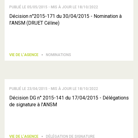
PUBLIÉ LE 05/05/2015 - MIS À JOUR LE 18/10/2022
Décision n°2015-171 du 30/04/2015 - Nomination à
l'ANSM (DRUET Céline)
VIE DE L’AGENCE
NOMINATIONS
PUBLIÉ LE 23/04/2015 - MIS À JOUR LE 18/10/2022
Décision DG n° 2015-141 du 17/04/2015 - Délégations
de signature à l'ANSM
VIE DE L’AGENCE
DÉLÉGATION DE SIGNATURE