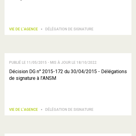
VIE DE L’AGENCE
DÉLÉGATION DE SIGNATURE
PUBLIÉ LE 11/05/2015 - MIS À JOUR LE 18/10/2022
Décision DG n° 2015-172 du 30/04/2015 - Délégations
de signature à l'ANSM
VIE DE L’AGENCE
DÉLÉGATION DE SIGNATURE