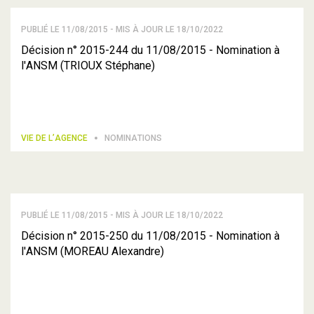
PUBLIÉ LE 11/08/2015 - MIS À JOUR LE 18/10/2022
Décision n° 2015-244 du 11/08/2015 - Nomination à
l'ANSM (TRIOUX Stéphane)
VIE DE L’AGENCE
NOMINATIONS
PUBLIÉ LE 11/08/2015 - MIS À JOUR LE 18/10/2022
Décision n° 2015-250 du 11/08/2015 - Nomination à
l'ANSM (MOREAU Alexandre)