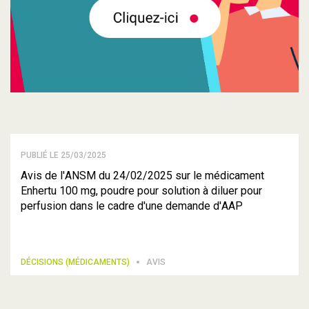
PUBLIÉ LE 25/03/2025
Avis de l'ANSM du 24/02/2025 sur le médicament
Enhertu 100 mg, poudre pour solution à diluer pour
perfusion dans le cadre d'une demande d'AAP
DÉCISIONS (MÉDICAMENTS)
AVIS