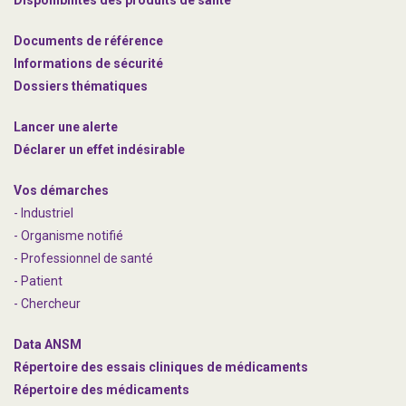
Disponibilités des produits de santé
Documents de référence
Informations de sécurité
Dossiers thématiques
Lancer une alerte
Déclarer un effet indésirable
Vos démarches
- Industriel
- Organisme notifié
- Professionnel de santé
- Patient
- Chercheur
Data ANSM
Répertoire des essais cliniques de médicaments
Répertoire des médicaments