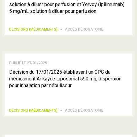
solution à diluer pour perfusion et Yervoy (ipilimumab)
5 mg/mL solution à diluer pour perfusion
DÉCISIONS (MÉDICAMENTS)
ACCÈS DÉROGATOIRE
PUBLIÉ LE 27/01/2025
Décision du 17/01/2025 établissant un CPC du
médicament Arikayce Liposomal 590 mg, dispersion
pour inhalation par nébuliseur
DÉCISIONS (MÉDICAMENTS)
ACCÈS DÉROGATOIRE