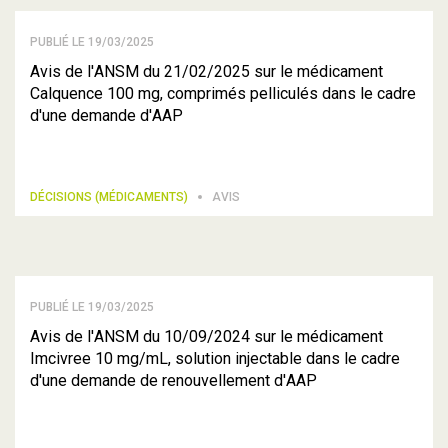
PUBLIÉ LE 19/03/2025
Avis de l'ANSM du 21/02/2025 sur le médicament
Calquence 100 mg, comprimés pelliculés dans le cadre
d'une demande d'AAP
DÉCISIONS (MÉDICAMENTS)
AVIS
PUBLIÉ LE 19/03/2025
Avis de l'ANSM du 10/09/2024 sur le médicament
Imcivree 10 mg/mL, solution injectable dans le cadre
d'une demande de renouvellement d'AAP