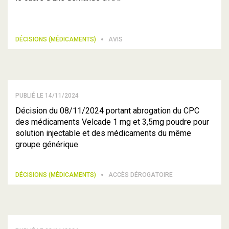
DÉCISIONS (MÉDICAMENTS)
AVIS
PUBLIÉ LE 14/11/2024
Décision du 08/11/2024 portant abrogation du CPC
des médicaments Velcade 1 mg et 3,5mg poudre pour
solution injectable et des médicaments du même
groupe générique
DÉCISIONS (MÉDICAMENTS)
ACCÈS DÉROGATOIRE