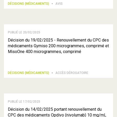
DÉCISIONS (MÉDICAMENTS)
AVIS
PUBLIÉ LE 20/02/2025
Décision du 19/02/2025 - Renouvellement du CPC des
médicaments Gymiso 200 microgrammes, comprimé et
MisoOne 400 microgrammes, comprimé
DÉCISIONS (MÉDICAMENTS)
ACCÈS DÉROGATOIRE
PUBLIÉ LE 17/02/2025
Décision du 14/02/2025 portant renouvellement du
CPC des médicaments Opdivo (nivolumab) 10 mg/mL