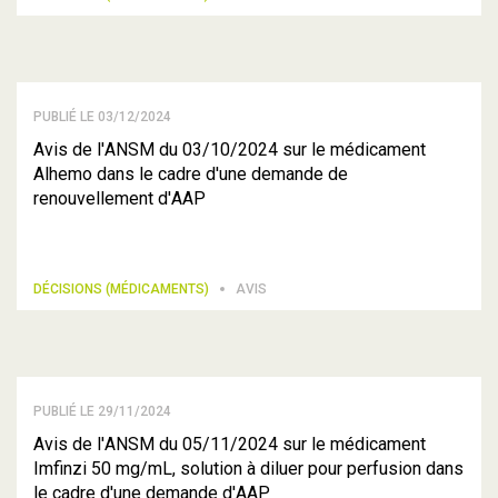
PUBLIÉ LE 03/12/2024
Avis de l'ANSM du 03/10/2024 sur le médicament
Alhemo dans le cadre d'une demande de
renouvellement d'AAP
DÉCISIONS (MÉDICAMENTS)
AVIS
PUBLIÉ LE 29/11/2024
Avis de l'ANSM du 05/11/2024 sur le médicament
Imfinzi 50 mg/mL, solution à diluer pour perfusion dans
le cadre d'une demande d'AAP