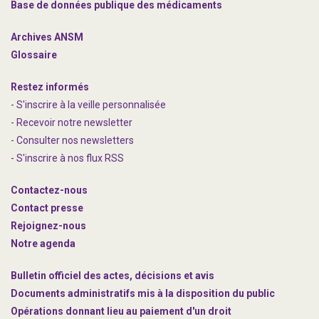
Base de données publique des médicaments
Archives ANSM
Glossaire
Restez informés
- S'inscrire à la veille personnalisée
- Recevoir notre newsletter
- Consulter nos newsle
t
ters
-
S'inscrire à nos flux RSS
Contactez-nous
Contact presse
Rejoignez
-nous
Notre agenda
Bulletin officiel des actes, décisions et avis
Documents administratifs mis à la disposition du public
Opérations donnant lieu au paiement d'un droit