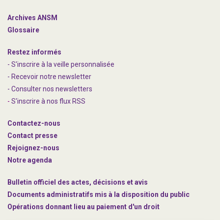
Archives ANSM
Glossaire
Restez informés
- S'inscrire à la veille personnalisée
- Recevoir notre newsletter
- Consulter nos newsle
t
ters
-
S'inscrire à nos flux RSS
Contactez-nous
Contact presse
Rejoignez
-nous
Notre agenda
Bulletin officiel des actes, décisions et avis
Documents administratifs mis à la disposition du public
Opérations donnant lieu au paiement d'un droit