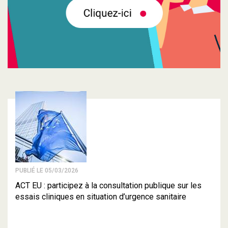
PUBLIÉ LE 05/03/2026
ACT EU : participez à la consultation publique sur les
essais cliniques en situation d’urgence sanitaire