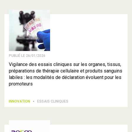
PUBLIÉ LE 26/01/2026
Vigilance des essais cliniques sur les organes, tissus,
préparations de thérapie cellulaire et produits sanguins
labiles : les modalités de déclaration évoluent pour les
promoteurs
INNOVATION
ESSAIS CLINIQUES