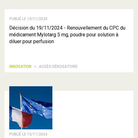
PUBLIÉ LE 19/11/2024
Décision du 19/11/2024 - Renouvellement du CPC du
médicament Mylotarg 5 mg, poudre pour solution à
diluer pour perfusion
INNOVATION
ACCÈS DÉROGATOIRE
PUBLIÉ LE 15/11/2024