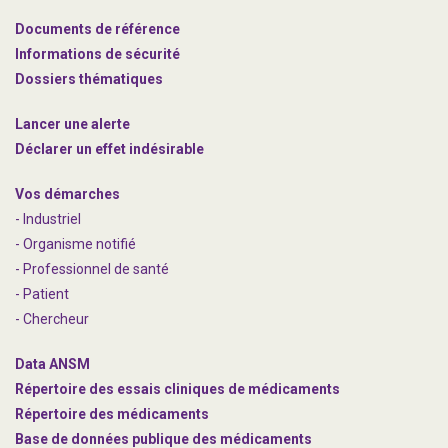
Documents de référence
Informations de sécurité
Dossiers thématiques
Lancer une alerte
Déclarer un effet indésirable
Vos démarches
- Industriel
- Organisme notifié
- Professionnel de santé
- Patient
- Chercheur
Data ANSM
Répertoire des essais cliniques de médicaments
Répertoire des médicaments
Base de données publique des médicaments