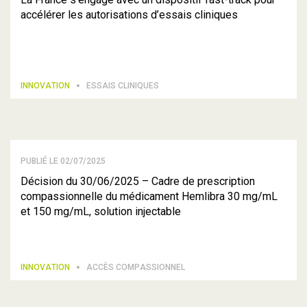
accélérer les autorisations d’essais cliniques
INNOVATION
ESSAIS CLINIQUES
PUBLIÉ LE 02/07/2025
Décision du 30/06/2025 – Cadre de prescription
compassionnelle du médicament Hemlibra 30 mg/mL
et 150 mg/mL, solution injectable
INNOVATION
ACCÈS COMPASSIONNEL