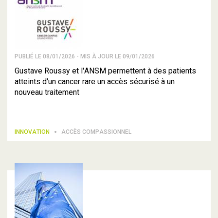
PUBLIÉ LE 08/01/2026 - MIS À JOUR LE 09/01/2026
Gustave Roussy et l'ANSM permettent à des patients
atteints d'un cancer rare un accès sécurisé à un
nouveau traitement
INNOVATION
ACCÈS COMPASSIONNEL