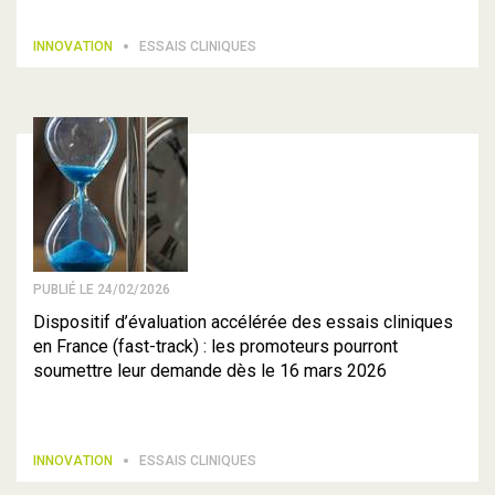
INNOVATION
ESSAIS CLINIQUES
PUBLIÉ LE 24/02/2026
Dispositif d’évaluation accélérée des essais cliniques
en France (fast-track) : les promoteurs pourront
soumettre leur demande dès le 16 mars 2026
INNOVATION
ESSAIS CLINIQUES