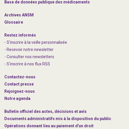
Base de données publique des médicaments
Archives ANSM
Glossaire
Restez informés
- S'inscrire à la veille personnalisée
- Recevoir notre newsletter
- Consulter nos newsle
t
ters
-
S'inscrire à nos flux RSS
Contactez-nous
Contact presse
Rejoignez
-nous
Notre agenda
Bulletin officiel des actes, décisions et avis
Documents administratifs mis à la disposition du public
Opérations donnant lieu au paiement d'un droit