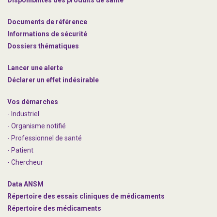
Disponibilités des produits de santé
Documents de référence
Informations de sécurité
Dossiers thématiques
Lancer une alerte
Déclarer un effet indésirable
Vos démarches
- Industriel
- Organisme notifié
- Professionnel de santé
- Patient
- Chercheur
Data ANSM
Répertoire des essais cliniques de médicaments
Répertoire des médicaments