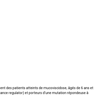
ment des patients atteints de mucoviscidose, âgés de 6 ans et
ance regulator) et porteurs d’une mutation répondeuse à