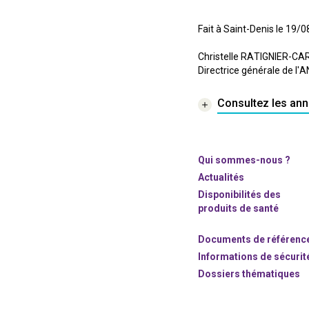
Fait à Saint-Denis le 19/
Christelle RATIGNIER-C
Directrice générale de l
Consultez les ann
Qui sommes-nous ?
Actualités
Disponibilités des
produits de santé
Documents de référenc
Informations de sécurit
Dossiers thématiques