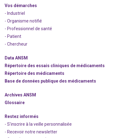
Vos démarches
- Industriel
- Organisme notifié
- Professionnel de santé
- Patient
- Chercheur
Data ANSM
Répertoire des essais cliniques de médicaments
Répertoire des médicaments
Base de données publique des médicaments
Archives ANSM
Glossaire
Restez informés
- S'inscrire à la veille personnalisée
- Recevoir notre newsletter