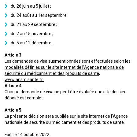
du 26 juin au 5 juillet ;
du 24 août au 1er septembre ;
du 21 au 29 septembre ;
du 7 au 15 novembre ;
du 5 au 12 décembre.
Article 3
Les demandes de visa susmentionnées sont effectuées selon les
modalités définies sur le site internet de l’Agence nationale de
sécurité du médicament et des produits de santé,
www.ansm.sante.fr.
Article 4
Chaque demande de visa ne peut être évaluée que si le dossier
déposé est complet.
Article 5
La présente décision sera publiée sur le site internet de l’Agence
nationale de sécurité du médicament et des produits de santé.
Fait, le 14 octobre 2022