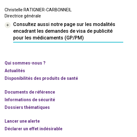
Christelle RATIGNIER-CARBONNEIL
Directrice générale
Consultez aussi notre page sur les modalités
encadrant les demandes de visa de publicité
pour les médicaments (GP/PM)
Qui sommes-nous ?
Actualités
Disponibilités des produits de santé
Documents de référence
Informations de sécurité
Dossiers thématiques
Lancer une alerte
Déclarer un effet indésirable