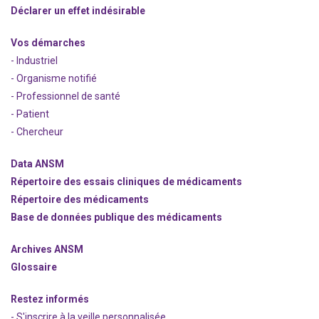
Déclarer un effet indésirable
Vos démarches
- Industriel
- Organisme notifié
- Professionnel de santé
- Patient
- Chercheur
Data ANSM
Répertoire des essais cliniques de médicaments
Répertoire des médicaments
Base de données publique des médicaments
Archives ANSM
Glossaire
Restez informés
- S'inscrire à la veille personnalisée