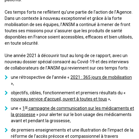
Ces temps forts ne reflètent qu’une partie de l’action de l’Agence.
Dans un contexte à nouveau exceptionnel et grâce à la forte
mobilisation de ses équipes, l’ANSM a continué à mener de front
toutes ses missions pour s’assurer que les produits de santé
disponibles en France soient accessibles, efficaces et bien utilisés,
en toute sécurité.
Une année 2021 à découvrir tout au long de ce rapport, avec un
nouveau dossier spécial consacré au Covid-19 et des interviews
de collaborateurs de l’ANSM qui reviennent sur ces temps forts :
une rétrospective de l’année «
2021 : 365 jours de mobilisation
»,
objectifs, cibles, fonctionnement et premiers résultats du «
nouveau service d’accueil, ouvert à toutes et tous
»,
re
une «
1
campagne de communication sur les médicaments et
la grossesse
» pour alerter sur le bon usage des médicaments
avant et pendant la grossesse,
de premiers enseignements et une illustration de l’impact de la
réforme de l’accès précoce et compassionnel à travers