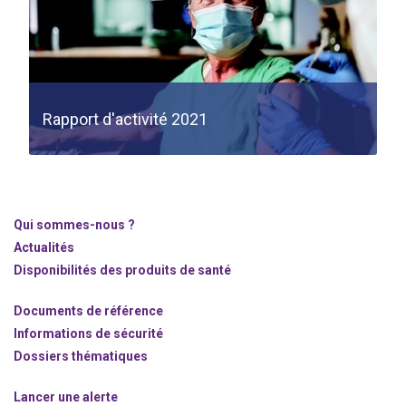
Rapport d'activité 2021
Qui sommes-nous ?
Actualités
Disponibilités des produits de santé
Documents de référence
Informations de sécurité
Dossiers thématiques
Lancer une alerte