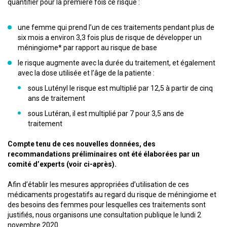
quantifier pour la première fois ce risque :
une femme qui prend l’un de ces traitements pendant plus de
six mois a environ 3,3 fois plus de risque de développer un
méningiome* par rapport au risque de base
le risque augmente avec la durée du traitement, et également
avec la dose utilisée et l’âge de la patiente :
sous Lutényl le risque est multiplié par 12,5 à partir de cinq
ans de traitement
sous Lutéran, il est multiplié par 7 pour 3,5 ans de
traitement
Compte tenu de ces nouvelles données, des
recommandations préliminaires ont été élaborées par un
comité d’experts (voir ci-après).
Afin d’établir les mesures appropriées d’utilisation de ces
médicaments progestatifs au regard du risque de méningiome et
des besoins des femmes pour lesquelles ces traitements sont
justifiés, nous organisons une consultation publique le lundi 2
novembre 2020.