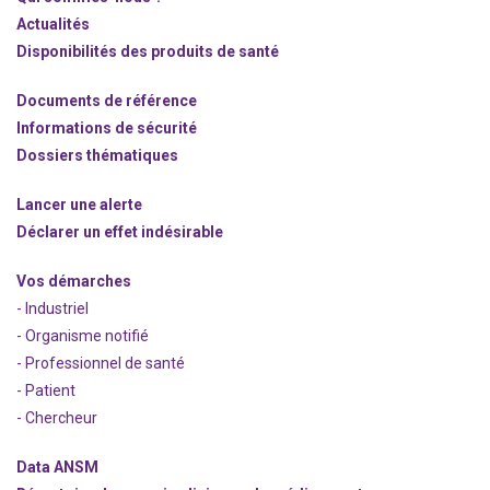
Actualités
Disponibilités des produits de santé
Documents de référence
Informations de sécurité
Dossiers thématiques
Lancer une alerte
Déclarer un effet indésirable
Vos démarches
- Industriel
- Organisme notifié
- Professionnel de santé
- Patient
- Chercheur
Data ANSM