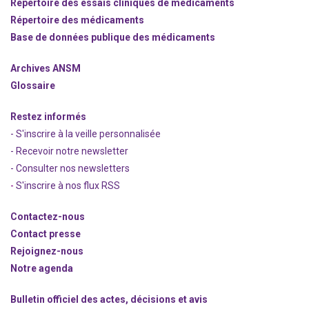
Répertoire des essais cliniques de médicaments
Répertoire des médicaments
Base de données publique des médicaments
Archives ANSM
Glossaire
Restez informés
- S'inscrire à la veille personnalisée
- Recevoir notre newsletter
- Consulter nos newsle
t
ters
-
S'inscrire à nos flux RSS
Contactez-nous
Contact presse
Rejoignez
-nous
Notre agenda
Bulletin officiel des actes, décisions et avis