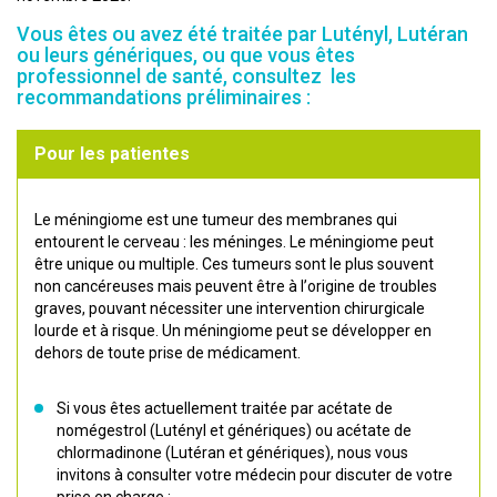
Vous êtes ou avez été traitée par Lutényl, Lutéran
ou leurs génériques, ou que vous êtes
professionnel de santé, consultez les
recommandations préliminaires :
Pour les patientes
Le méningiome est une tumeur des membranes qui
entourent le cerveau : les méninges. Le méningiome peut
être unique ou multiple. Ces tumeurs sont le plus souvent
non cancéreuses mais peuvent être à l’origine de troubles
graves, pouvant nécessiter une intervention chirurgicale
lourde et à risque. Un méningiome peut se développer en
dehors de toute prise de médicament.
Si vous êtes actuellement traitée par acétate de
nomégestrol (Lutényl et génériques) ou acétate de
chlormadinone (Lutéran et génériques), nous vous
invitons à consulter votre médecin pour discuter de votre