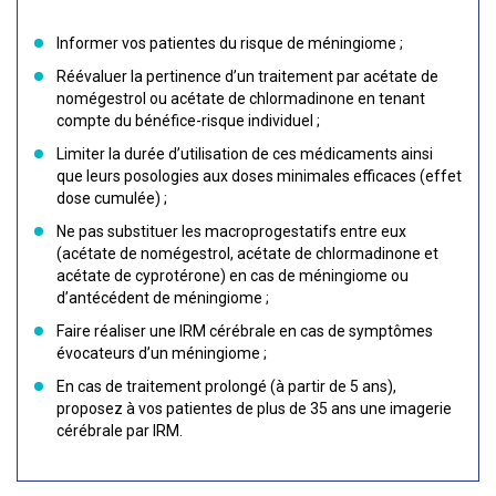
Informer vos patientes du risque de méningiome ;
Réévaluer la pertinence d’un traitement par acétate de
nomégestrol ou acétate de chlormadinone en tenant
compte du bénéfice-risque individuel ;
Limiter la durée d’utilisation de ces médicaments ainsi
que leurs posologies aux doses minimales efficaces (effet
dose cumulée) ;
Ne pas substituer les macroprogestatifs entre eux
(acétate de nomégestrol, acétate de chlormadinone et
acétate de cyprotérone) en cas de méningiome ou
d’antécédent de méningiome ;
Faire réaliser une IRM cérébrale en cas de symptômes
évocateurs d’un méningiome ;
En cas de traitement prolongé (à partir de 5 ans),
proposez à vos patientes de plus de 35 ans une imagerie
cérébrale par IRM.