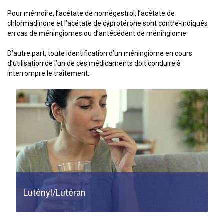
Pour mémoire, l’acétate de nomégestrol, l’acétate de
chlormadinone et l’acétate de cyprotérone sont contre-indiqués
en cas de méningiomes ou d’antécédent de méningiome.
D’autre part, toute identification d’un méningiome en cours
d’utilisation de l’un de ces médicaments doit conduire à
interrompre le traitement.
Lutényl/Lutéran