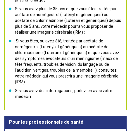
prise en charge ;
Si vous avez plus de 35 ans et que vous êtes traitée par
acétate de nomégestrol (Lutényl et génériques) ou
acétate de chlormadinone (Lutéran et génériques) depuis
plus de 5 ans, votre médecin pourra vous proposer de
réaliser une imagerie cérébrale (IRM) ;
Si vous êtes, ou avez été, traitée par acétate de
nomégestrol (Lutényl et génériques) ou acétate de
chlormadinone (Lutéran et génériques) et que vous avez
des symptômes évocateurs d’un méningiome (maux de
tête fréquents, troubles de vision, du langage ou de
l’audition, vertiges, troubles de la mémoire…), consultez
votre médecin qui vous prescrira une imagerie cérébrale
(IRM) ;
Si vous avez des interrogations, parlez-en avec votre
médecin.
Pour les professionnels de santé