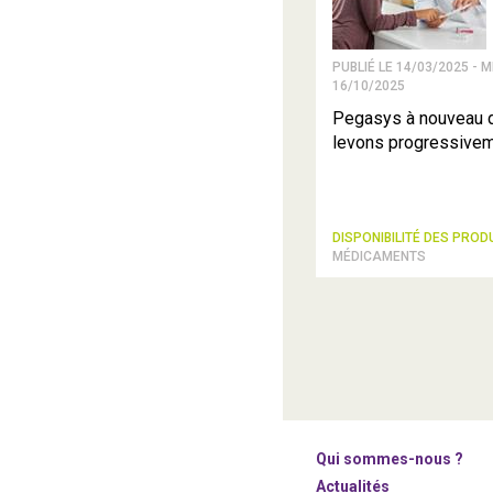
PUBLIÉ LE 14/03/2025 - M
16/10/2025
Pegasys à nouveau d
levons progressive
DISPONIBILITÉ DES PROD
MÉDICAMENTS
Qui sommes-nous ?
Actualités