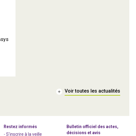
asys
Voir toutes les actualités
Restez informés
Bulletin officiel des actes,
décisions et avis
- S'inscrire à la veille