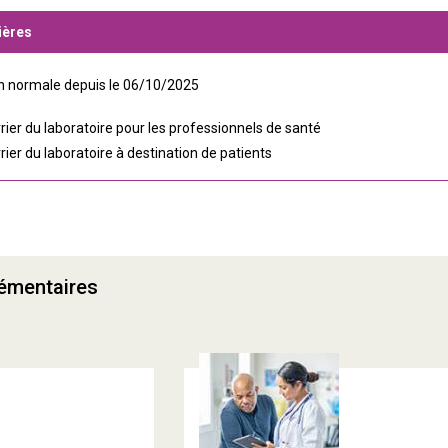
ières
on normale depuis le 06/10/2025
rier du laboratoire pour les professionnels de santé
rier du laboratoire à destination de patients
lémentaires