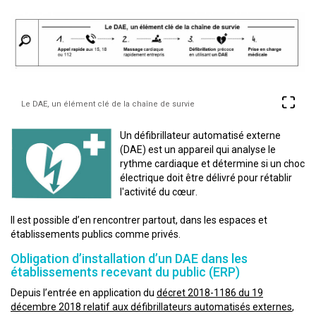
Le DAE, un élément clé de la chaîne de survie
Un défibrillateur automatisé externe
(DAE) est un appareil qui analyse le
rythme cardiaque et détermine si un choc
électrique doit être délivré pour rétablir
l'activité du cœur.
Il est possible d’en rencontrer partout, dans les espaces et
établissements publics comme privés.
Obligation d’installation d’un DAE dans les
établissements recevant du public (ERP)
Depuis l’entrée en application du
décret 2018-1186 du 19
décembre 2018 relatif aux défibrillateurs automatisés externes
,