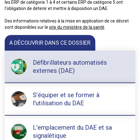
les ERP de catégorie 1 à 4 et certains ERP de catégorie 5 ont
l’obligation de détenir et mettre à disposition un DAE.
Des informations relatives à la mise en application de ce décret
sont disponibles sur le
site du ministère de la santé
.
A DÉCOUVRIR DANS CE DOSSIER
Défibrillateurs automatisés
externes (DAE)
S’équiper et se former à
l'utilisation du DAE
L’emplacement du DAE et sa
signalétique