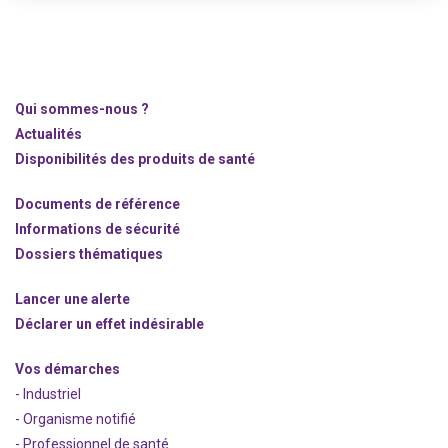
Qui sommes-nous ?
Actualités
Disponibilités des produits de santé
Documents de référence
Informations de sécurité
Dossiers thématiques
Lancer une alerte
Déclarer un effet indésirable
Vos démarches
- Industriel
- Organisme notifié
- Professionnel de santé