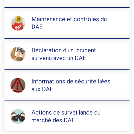
Maintenance et contrôles du
DAE
Déclaration d’un incident
survenu avec un DAE
Informations de sécurité liées
aux DAE
Actions de surveillance du
marché des DAE