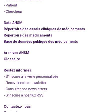
- Patient
- Chercheur
Data ANSM
Répertoire des essais cliniques de médicaments
Répertoire des médicaments
Base de données publique des médicaments
Archives ANSM
Glossaire
Restez informés
- S'inscrire à la veille personnalisée
- Recevoir notre newsletter
- Consulter nos newsle
t
ters
-
S'inscrire à nos flux RSS
Contactez-nous