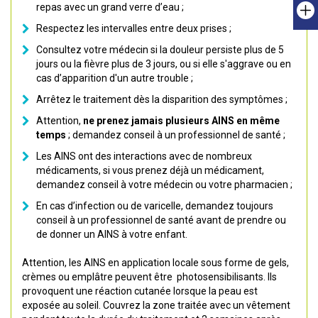
repas avec un grand verre d’eau ;
Respectez les intervalles entre deux prises ;
Consultez votre médecin si la douleur persiste plus de 5
jours ou la fièvre plus de 3 jours, ou si elle s'aggrave ou en
cas d’apparition d'un autre trouble ;
Arrêtez le traitement dès la disparition des symptômes ;
Attention,
ne prenez jamais plusieurs AINS en même
temps
; demandez conseil à un professionnel de santé ;
Les AINS ont des interactions avec de nombreux
médicaments, si vous prenez déjà un médicament,
demandez conseil à votre médecin ou votre pharmacien ;
En cas d’infection ou de varicelle, demandez toujours
conseil à un professionnel de santé avant de prendre ou
de donner un AINS à votre enfant.
Attention, les AINS en application locale sous forme de gels,
crèmes ou emplâtre peuvent être photosensibilisants. Ils
provoquent une réaction cutanée lorsque la peau est
exposée au soleil. Couvrez la zone traitée avec un vêtement