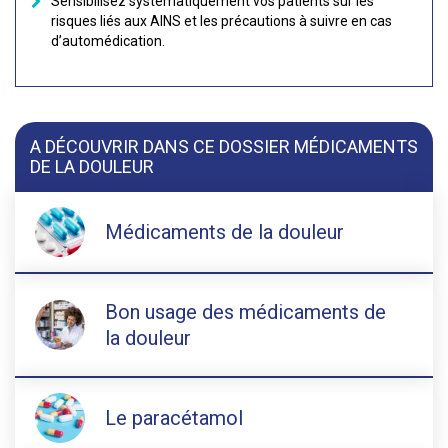
Sensibilisez systématiquement vos patients sur les
risques liés aux AINS et les précautions à suivre en cas
d’automédication.
A DÉCOUVRIR DANS CE DOSSIER MÉDICAMENTS
DE LA DOULEUR
Médicaments de la douleur
Bon usage des médicaments de
la douleur
Le paracétamol