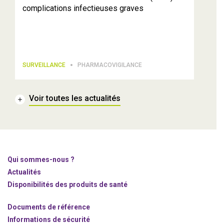
complications infectieuses graves
SURVEILLANCE
PHARMACOVIGILANCE
Voir toutes les actualités
Qui sommes-nous ?
Actualités
Disponibilités des produits de santé
Documents de référence
Informations de sécurité