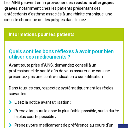
Les AINS peuvent enfin provoquer des
réactions allergiques
graves
, notamment chez les patients présentant des
antécédents d'asthme associés à une rhinite chronique, une
sinusite chronique ou des polypes dans le nez.
Informations pour les patients
Quels sont les bons réflexes à avoir pour bien
utiliser ces médicaments ?
Avant toute prise d’AINS, demandez conseil à un
professionnel de santé afin de vous assurer que vous ne
présentez pas une contre-indication à son utilisation.
Dans tous les cas, respectez systématiquement les règles
suivantes :
Lisez la notice avant utilisation ;
Prenez toujours la dose la plus faible possible, sur la durée
la plus courte possible ;
Prenez votre médicament de préférence au cours d'un