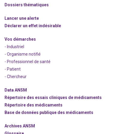
Dossiers thématiques
Lancer une alerte
Déclarer un effet indésirable
Vos démarches
- Industriel
- Organisme notifié
- Professionnel de santé
- Patient
- Chercheur
Data ANSM
Répertoire des essais cliniques de médicaments
Répertoire des médicaments
Base de données publique des médicaments
Archives ANSM
Glossaire