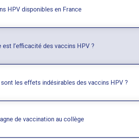
ns HPV disponibles en France
e est l’efficacité des vaccins HPV ?
 sont les effets indésirables des vaccins HPV ?
gne de vaccination au collège