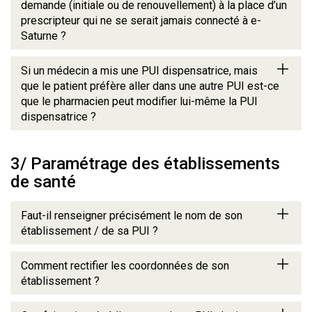
demande (initiale ou de renouvellement) à la place d’un
prescripteur qui ne se serait jamais connecté à e-
Saturne ?
Si un médecin a mis une PUI dispensatrice, mais
que le patient préfère aller dans une autre PUI est-ce
que le pharmacien peut modifier lui-même la PUI
dispensatrice ?
3/ Paramétrage des établissements
de santé
Faut-il renseigner précisément le nom de son
établissement / de sa PUI ?
Comment rectifier les coordonnées de son
établissement ?