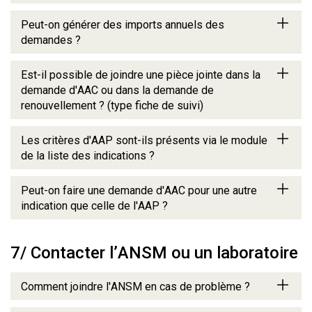
Peut-on générer des imports annuels des
demandes ?
Est-il possible de joindre une pièce jointe dans la
demande d'AAC ou dans la demande de
renouvellement ? (type fiche de suivi)
Les critères d'AAP sont-ils présents via le module
de la liste des indications ?
Peut-on faire une demande d'AAC pour une autre
indication que celle de l'AAP ?
7/ Contacter l’ANSM ou un laboratoire
Comment joindre l'ANSM en cas de problème ?