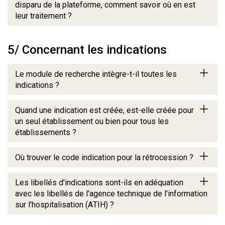
disparu de la plateforme, comment savoir où en est
leur traitement ?
5/ Concernant les indications
Le module de recherche intègre-t-il toutes les
indications ?
Quand une indication est créée, est-elle créée pour
un seul établissement ou bien pour tous les
établissements ?
Où trouver le code indication pour la rétrocession ?
Les libellés d'indications sont-ils en adéquation
avec les libellés de l'agence technique de l'information
sur l'hospitalisation (ATIH) ?