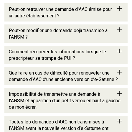
Peut-on retrouver une demande d'AAC émise pour
un autre établissement ?
Peut-on modifier une demande déjà transmise à
l'ANSM ?
Comment récupérer les informations lorsque le
prescripteur se trompe de PUI ?
Que faire en cas de difficulté pour renouveler une
demande d’AAC d’une ancienne version d’e-Saturne ?
Impossibilité de transmettre une demande à
l'ANSM et apparition d’un petit verrou en haut à gauche
de mon écran.
Toutes les demandes d’AAC non transmises à
l’ANSM avant la nouvelle version d’e-Saturne ont