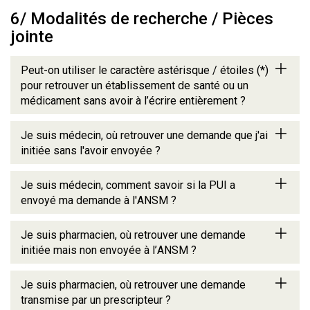
6/ Modalités de recherche / Pièces
jointe
Peut-on utiliser le caractère astérisque / étoiles (*)
pour retrouver un établissement de santé ou un
médicament sans avoir à l’écrire entièrement ?
Je suis médecin, où retrouver une demande que j'ai
initiée sans l'avoir envoyée ?
Je suis médecin, comment savoir si la PUI a
envoyé ma demande à l'ANSM ?
Je suis pharmacien, où retrouver une demande
initiée mais non envoyée à l’ANSM ?
Je suis pharmacien, où retrouver une demande
transmise par un prescripteur ?