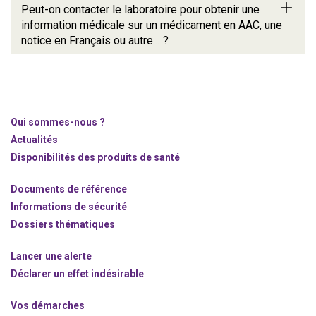
Peut-on contacter le laboratoire pour obtenir une
information médicale sur un médicament en AAC, une
notice en Français ou autre… ?
Qui sommes-nous ?
Actualités
Disponibilités des produits de santé
Documents de référence
Informations de sécurité
Dossiers thématiques
Lancer une alerte
Déclarer un effet indésirable
Vos démarches