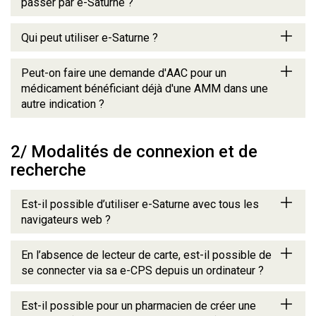
passer par e-Saturne ?
Qui peut utiliser e-Saturne ?
Peut-on faire une demande d'AAC pour un
médicament bénéficiant déjà d'une AMM dans une
autre indication ?
2/ Modalités de connexion et de
recherche
Est-il possible d’utiliser e-Saturne avec tous les
navigateurs web ?
En l’absence de lecteur de carte, est-il possible de
se connecter via sa e-CPS depuis un ordinateur ?
Est-il possible pour un pharmacien de créer une