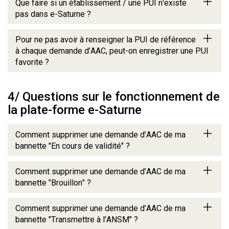
Que faire si un établissement / une PUI n'existe
pas dans e-Saturne ?
Pour ne pas avoir à renseigner la PUI de référence
à chaque demande d’AAC, peut-on enregistrer une PUI
favorite ?
4/ Questions sur le fonctionnement de
la plate-forme e-Saturne
Comment supprimer une demande d’AAC de ma
bannette "En cours de validité" ?
Comment supprimer une demande d’AAC de ma
bannette "Brouillon" ?
Comment supprimer une demande d’AAC de ma
bannette "Transmettre à l'ANSM" ?