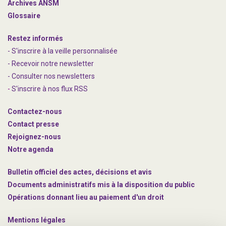
Archives ANSM
Glossaire
Restez informés
- S'inscrire à la veille personnalisée
- Recevoir notre newsletter
- Consulter nos newsle
t
ters
-
S'inscrire à nos flux RSS
Contactez-nous
Contact presse
Rejoignez
-nous
Notre agenda
Bulletin officiel des actes, décisions et avis
Documents administratifs mis à la disposition du public
Opérations donnant lieu au paiement d'un droit
Mentions légales