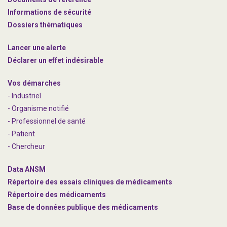
Informations de sécurité
Dossiers thématiques
Lancer une alerte
Déclarer un effet indésirable
Vos démarches
- Industriel
- Organisme notifié
- Professionnel de santé
- Patient
- Chercheur
Data ANSM
Répertoire des essais cliniques de médicaments
Répertoire des médicaments
Base de données publique des médicaments