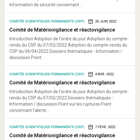
Information de sécurité concernant...
COMITÉS SCIENTIFIQUES PERMANENTS (CSP)
20 JUIN 2022
Comité de Matériovigilance et réactovigilance
Introduction Adoption de l’ordre du jour Adoption du compte-
rendu du CSP du 07/02/2022 Adoption du compte-rendu du
CSP du 04/04/2022 Dossiers thématiques - Information /
discussion Point...
COMITÉS SCIENTIFIQUES PERMANENTS (CSP)
4 AVR. 2022
Comité de Matériovigilance et réactovigilance
Introduction Adoption de l’ordre du jour Adoption du compte-
rendu du CSP du 07/02/2022 Dossiers thématiques -
Information / discussion Point sur les ruptures Point
concernant l’alerte...
COMITÉS SCIENTIFIQUES PERMANENTS (CSP)
7 FÉVR. 2022
Comité de Matériovigilance et réactovigilance