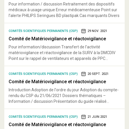
Pour information / discussion Retraitement des dispositifs
médicaux à usage unique Erreur médicamenteuse Point sur
l’alerte PHILIPS Seringues BD plastipak Cas marquants Divers
COMITÉS SCIENTIFIQUES PERMANENTS (CSP)
29 NOV. 2021
Comité de Matériovigilance et réactovigilance
Pour information/discussion Transfert de l’activité
matériovigilance et réactovigilance de la SURV à la DMCDIV
Point sur le rappel de ventilateurs et appareils de PPC...
COMITÉS SCIENTIFIQUES PERMANENTS (CSP)
20 SEPT. 2021
Comité de Matériovigilance et réactovigilance
Introduction Adoption de l’ordre du jour Adoption du compte-
rendu du CSP du 21/06/2021 Dossiers thématiques –
Information / discussion Présentation du guide réalisé...
COMITÉS SCIENTIFIQUES PERMANENTS (CSP)
21 JUIN 2021
Comité de Matériovigilance et réactovigilance