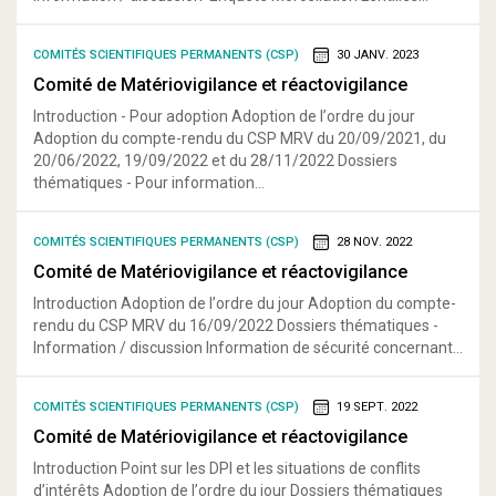
COMITÉS SCIENTIFIQUES PERMANENTS (CSP)
30 JANV. 2023
Comité de Matériovigilance et réactovigilance
Introduction - Pour adoption Adoption de l’ordre du jour
Adoption du compte-rendu du CSP MRV du 20/09/2021, du
20/06/2022, 19/09/2022 et du 28/11/2022 Dossiers
thématiques - Pour information...
COMITÉS SCIENTIFIQUES PERMANENTS (CSP)
28 NOV. 2022
Comité de Matériovigilance et réactovigilance
Introduction Adoption de l’ordre du jour Adoption du compte-
rendu du CSP MRV du 16/09/2022 Dossiers thématiques -
Information / discussion Information de sécurité concernant...
COMITÉS SCIENTIFIQUES PERMANENTS (CSP)
19 SEPT. 2022
Comité de Matériovigilance et réactovigilance
Introduction Point sur les DPI et les situations de conflits
d’intérêts Adoption de l’ordre du jour Dossiers thématiques