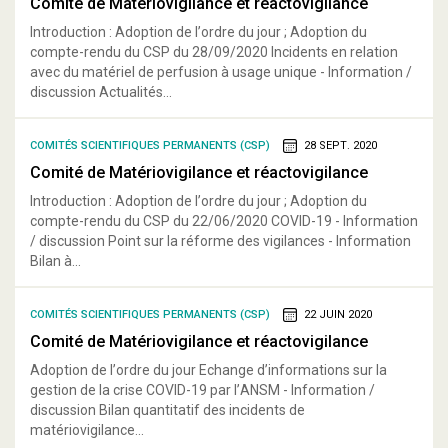
Comité de Matériovigilance et réactovigilance
Introduction : Adoption de l’ordre du jour ; Adoption du
compte-rendu du CSP du 28/09/2020 Incidents en relation
avec du matériel de perfusion à usage unique - Information /
discussion Actualités...
COMITÉS SCIENTIFIQUES PERMANENTS (CSP)
28 SEPT. 2020
Comité de Matériovigilance et réactovigilance
Introduction : Adoption de l’ordre du jour ; Adoption du
compte-rendu du CSP du 22/06/2020 COVID-19 - Information
/ discussion Point sur la réforme des vigilances - Information
Bilan à...
COMITÉS SCIENTIFIQUES PERMANENTS (CSP)
22 JUIN 2020
Comité de Matériovigilance et réactovigilance
Adoption de l’ordre du jour Echange d’informations sur la
gestion de la crise COVID-19 par l’ANSM - Information /
discussion Bilan quantitatif des incidents de
matériovigilance...