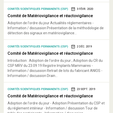
COMITÉS SCIENTIFIQUES PERMANENTS (CSP)
3 FÉVR. 2020
Comité de Matériovigilance et réactovigilance
Adoption de l’ordre du jour Actualités réglementaires -
Information / discussion Présentation de la méthodologie de
détection des signaux en matériovigilance...
COMITÉS SCIENTIFIQUES PERMANENTS (CSP)
2 DÉC. 2019
Comité de Matériovigilance et réactovigilance
Introduction : Adoption de l’ordre du jour ; Adoption du CR du
CSP MRV du 23.09.19 Registre Implants Mammaires -
Information / discussion Retrait de lots du fabricant ANIOS -
Information / discussion Drain...
COMITÉS SCIENTIFIQUES PERMANENTS (CSP)
23 SEPT. 2019
Comité de Matériovigilance et réactovigilance
Adoption de l’ordre du jour - Adoption Présentation du CSP et
du réglement intérieur - Information / discussion Tour de