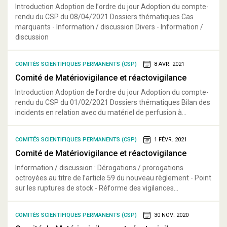
Introduction Adoption de l’ordre du jour Adoption du compte-
rendu du CSP du 08/04/2021 Dossiers thématiques Cas
marquants - Information / discussion Divers - Information /
discussion
COMITÉS SCIENTIFIQUES PERMANENTS (CSP)
8 AVR. 2021
Comité de Matériovigilance et réactovigilance
Introduction Adoption de l’ordre du jour Adoption du compte-
rendu du CSP du 01/02/2021 Dossiers thématiques Bilan des
incidents en relation avec du matériel de perfusion à...
COMITÉS SCIENTIFIQUES PERMANENTS (CSP)
1 FÉVR. 2021
Comité de Matériovigilance et réactovigilance
Information / discussion : Dérogations / prorogations
octroyées au titre de l’article 59 du nouveau règlement - Point
sur les ruptures de stock - Réforme des vigilances...
COMITÉS SCIENTIFIQUES PERMANENTS (CSP)
30 NOV. 2020