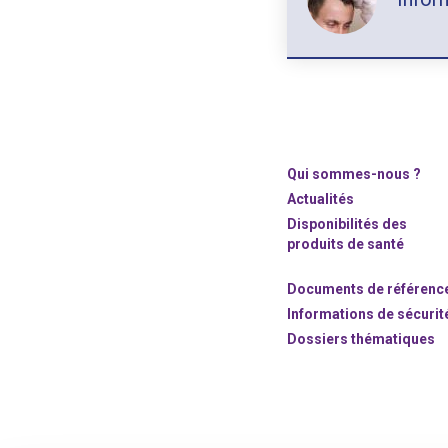
Qui sommes-nous ?
Actualités
Disponibilités des
produits de santé
Documents de référenc
Informations de sécurit
Dossiers thématiques