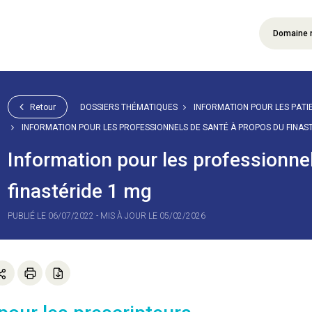
Domaine 
Retour
DOSSIERS THÉMATIQUES
INFORMATION POUR LES PATIE
INFORMATION POUR LES PROFESSIONNELS DE SANTÉ À PROPOS DU FINAST
Information pour les professionne
finastéride 1 mg
PUBLIÉ LE 06/07/2022 - MIS À JOUR LE 05/02/2026