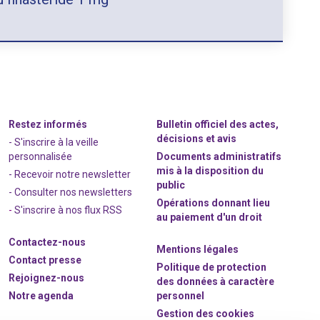
Restez informés
Bulletin officiel des actes,
décisions et avis
- S'inscrire à la veille
personnalisée
Documents administratifs
mis à la disposition du
- Recevoir notre newsletter
public
- Consulter nos newsle
t
ters
Opérations donnant lieu
-
S'inscrire à nos flux RSS
au paiement d'un droit
Contactez-nous
Mentions légales
Contact presse
Politique de protection
Rejoignez
-nous
des données à caractère
Notre agenda
personnel
Gestion des cookies