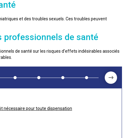
anté
hiatriques et des troubles sexuels. Ces troubles peuvent
 professionnels de santé
onnels de santé sur les risques d’effets indésirables associés
rables.
ôt nécessaire pour toute dispensation