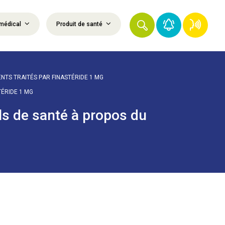
médical
Produit de santé
NTS TRAITÉS PAR FINASTÉRIDE 1 MG
ÉRIDE 1 MG
ls de santé à propos du