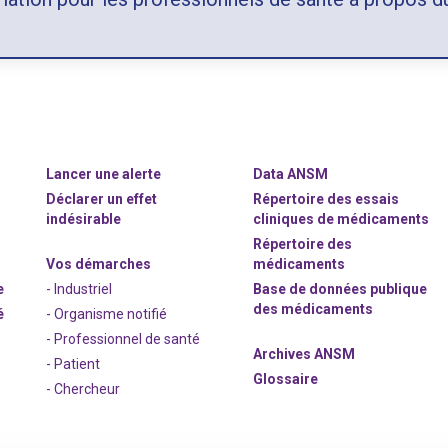
Lancer une alerte
Data ANSM
Déclarer un effet
Répertoire des essais
indésirable
cliniques de médicaments
Répertoire des
Vos démarches
médicaments
e
- Industriel
Base de données publique
des médicaments
é
- Organisme notifié
- Professionnel de santé
Archives ANSM
- Patient
Glossaire
- Chercheur