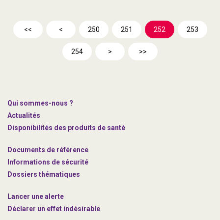
<<
<
250
251
252
253
254
>
>>
Qui sommes-nous ?
Actualités
Disponibilités des produits de santé
Documents de référence
Informations de sécurité
Dossiers thématiques
Lancer une alerte
Déclarer un effet indésirable