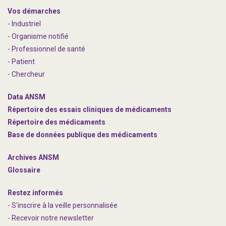
Vos démarches
- Industriel
- Organisme notifié
- Professionnel de santé
- Patient
- Chercheur
Data ANSM
Répertoire des essais cliniques de médicaments
Répertoire des médicaments
Base de données publique des médicaments
Archives ANSM
Glossaire
Restez informés
- S'inscrire à la veille personnalisée
- Recevoir notre newsletter