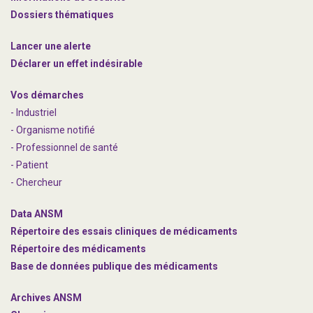
Dossiers thématiques
Lancer une alerte
Déclarer un effet indésirable
Vos démarches
- Industriel
- Organisme notifié
- Professionnel de santé
- Patient
- Chercheur
Data ANSM
Répertoire des essais cliniques de médicaments
Répertoire des médicaments
Base de données publique des médicaments
Archives ANSM