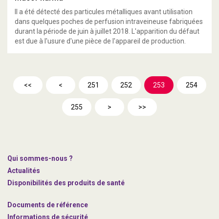
Il a été détecté des particules métalliques avant utilisation
dans quelques poches de perfusion intraveineuse fabriquées
durant la période de juin à juillet 2018. L'apparition du défaut
est due à l'usure d'une pièce de l'appareil de production.
<<
<
251
252
253
254
255
>
>>
Qui sommes-nous ?
Actualités
Disponibilités des produits de santé
Documents de référence
Informations de sécurité