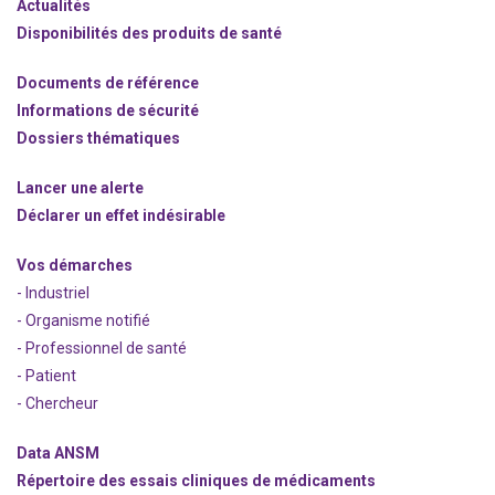
Actualités
Disponibilités des produits de santé
Documents de référence
Informations de sécurité
Dossiers thématiques
Lancer une alerte
Déclarer un effet indésirable
Vos démarches
- Industriel
- Organisme notifié
- Professionnel de santé
- Patient
- Chercheur
Data ANSM
Répertoire des essais cliniques de médicaments