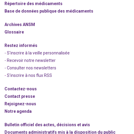
Répertoire des médicaments
Base de données publique des médicaments
Archives ANSM
Glossaire
Restez informés
- S'inscrire à la veille personnalisée
- Recevoir notre newsletter
- Consulter nos newsle
t
ters
-
S'inscrire à nos flux RSS
Contactez-nous
Contact presse
Rejoignez
-nous
Notre agenda
Bulletin officiel des actes, décisions et avis
Documents administratifs mis à la disposition du public