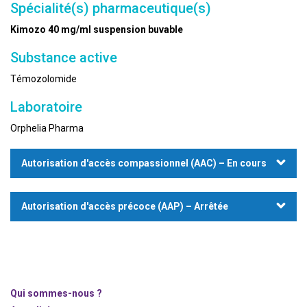
Spécialité(s) pharmaceutique(s)
Kimozo 40 mg/ml suspension buvable
Substance active
Témozolomide
Laboratoire
Orphelia Pharma
Autorisation d'accès compassionnel (AAC) – En cours
Autorisation d'accès précoce (AAP) – Arrêtée
Qui sommes-nous ?