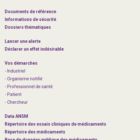
Documents de référence
Informations de sécurité
Dossiers thématiques
Lancer une alerte
Déclarer un effet indésirable
Vos démarches
- Industriel
- Organisme notifié
- Professionnel de santé
- Patient
- Chercheur
Data ANSM
Répertoire des essais cliniques de médicaments
Répertoire des médicaments
Base de données publique des médicaments