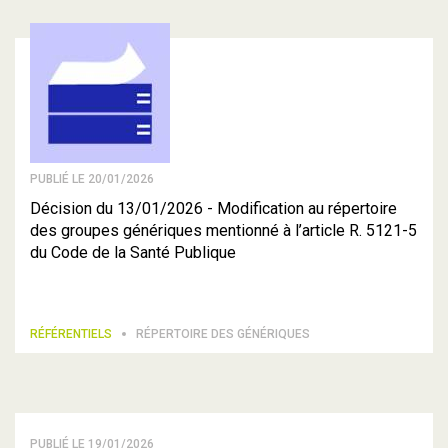
PUBLIÉ LE 20/01/2026
Décision du 13/01/2026 - Modification au répertoire
des groupes génériques mentionné à l’article R. 5121-5
du Code de la Santé Publique
RÉFÉRENTIELS
RÉPERTOIRE DES GÉNÉRIQUES
PUBLIÉ LE 19/01/2026