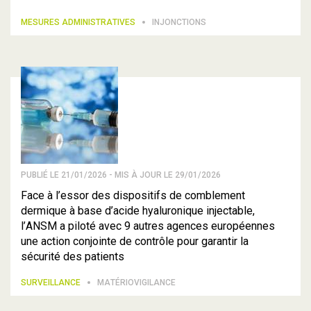
MESURES ADMINISTRATIVES
INJONCTIONS
PUBLIÉ LE 21/01/2026 - MIS À JOUR LE 29/01/2026
Face à l’essor des dispositifs de comblement
dermique à base d’acide hyaluronique injectable,
l’ANSM a piloté avec 9 autres agences européennes
une action conjointe de contrôle pour garantir la
sécurité des patients
SURVEILLANCE
MATÉRIOVIGILANCE