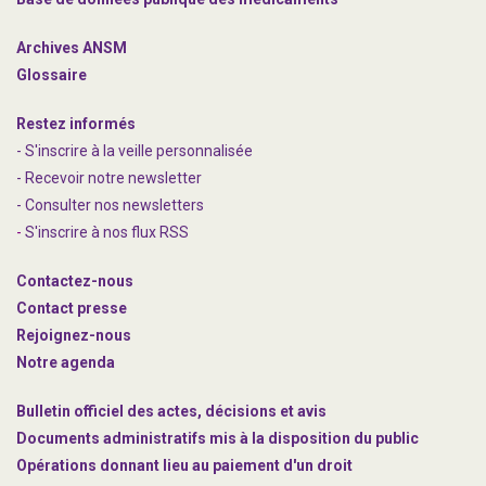
Archives ANSM
Glossaire
Restez informés
- S'inscrire à la veille personnalisée
- Recevoir notre newsletter
- Consulter nos newsle
t
ters
-
S'inscrire à nos flux RSS
Contactez-nous
Contact presse
Rejoignez
-nous
Notre agenda
Bulletin officiel des actes, décisions et avis
Documents administratifs mis à la disposition du public
Opérations donnant lieu au paiement d'un droit