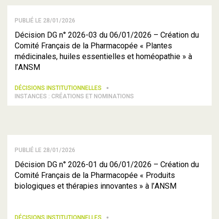
PUBLIÉ LE 28/01/2026
Décision DG n° 2026-03 du 06/01/2026 – Création du
Comité Français de la Pharmacopée « Plantes
médicinales, huiles essentielles et homéopathie » à
l’ANSM
DÉCISIONS INSTITUTIONNELLES
INSTANCES : CRÉATIONS ET NOMINATIONS
PUBLIÉ LE 28/01/2026
Décision DG n° 2026-01 du 06/01/2026 – Création du
Comité Français de la Pharmacopée « Produits
biologiques et thérapies innovantes » à l’ANSM
DÉCISIONS INSTITUTIONNELLES