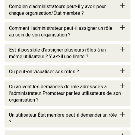
Combien d’administrateurs peut-il y avoir pour
chaque organisation/État membre ?
Comment l’administrateur peut-il assigner un rôle
au sein de son organisation ?
Est-il possible d’assigner plusieurs rôles à un
même utilisateur ? Y a-t-il une limite ?
Où peut-on visualiser ses rôles ?
Où arrivent les demandes de rôle adressées à
l’administrateur Promoteur par les utilisateurs de son
organisation ?
Un utilisateur État membre peut-il demander un rôle
?