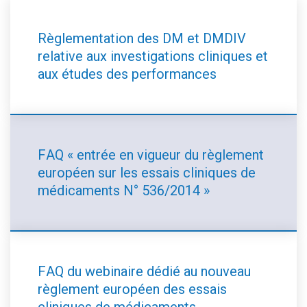
Règlementation des DM et DMDIV
relative aux investigations cliniques et
aux études des performances
FAQ « entrée en vigueur du règlement
européen sur les essais cliniques de
médicaments N° 536/2014 »
FAQ du webinaire dédié au nouveau
règlement européen des essais