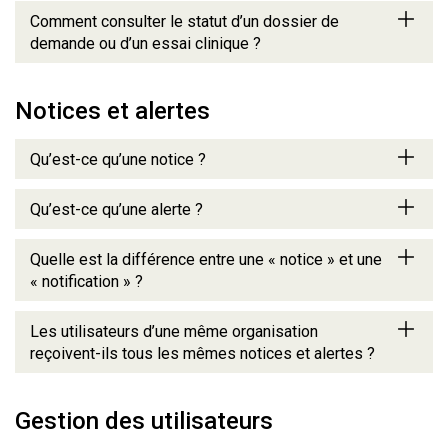
Comment consulter le statut d’un dossier de
demande ou d’un essai clinique ?
Notices et alertes
Qu’est-ce qu’une notice ?
Qu’est-ce qu’une alerte ?
Quelle est la différence entre une « notice » et une
« notification » ?
Les utilisateurs d’une même organisation
reçoivent-ils tous les mêmes notices et alertes ?
Gestion des utilisateurs