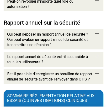
Peut-on révoquer n’importe quel rôle ou
autorisation ?
Rapport annuel sur la sécurité
Qui peut déposer un rapport annuel de sécurité ?
Qui peut évaluer un rapport annuel de sécurité et
transmettre une décision ?
Le rapport annuel de sécurité est-il accessible à
tous les utilisateurs ?
Est-il possible d’enregistrer un brouillon de rapport
annuel de sécurité avant de l’envoyer dans CTIS ?
SOMMAIRE RÈGLEMENTATION RELATIVE AUX
ESSAIS (OU INVESTIGATIONS) CLINIQUES