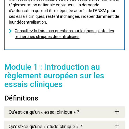
règlementation nationale en vigueur. La demande
d'autorisation qui doit être déposée auprès de l'ANSM pour
ces essais cliniques, restent inchangée, indépendamment de
leur décentralisation.
Consultez la foire aux questions sur la phase pilote des
recherches cliniques décentralisées
Module 1 : Introduction au
règlement européen sur les
essais cliniques
Définitions
Qu’est-ce qu’un « essai clinique » ?
Qu’est-ce qu’une « étude clinique » ?