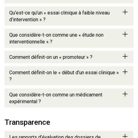
Qu’est-ce qu’un « essai clinique à faible niveau
d’intervention » ?
Que considère-t-on comme une « étude non
interventionnelle » ?
Comment définit-on un « promoteur » ?
Comment définit-on le « début d’un essai clinique »
?
Que considère-t-on comme un médicament
expérimental ?
Transparence
Les rapports d’évaluation des dossiers de