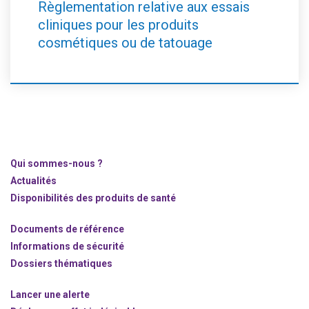
Règlementation relative aux essais
cliniques pour les produits
cosmétiques ou de tatouage
Qui sommes-nous ?
Actualités
Disponibilités des produits de santé
Documents de référence
Informations de sécurité
Dossiers thématiques
Lancer une alerte