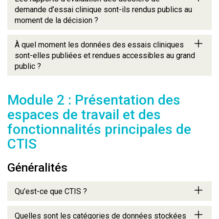
demande d’essai clinique sont-ils rendus publics au
moment de la décision ?
À quel moment les données des essais cliniques
sont-elles publiées et rendues accessibles au grand
public ?
Module 2 : Présentation des
espaces de travail et des
fonctionnalités principales de
CTIS
Généralités
Qu’est-ce que CTIS ?
Quelles sont les catégories de données stockées