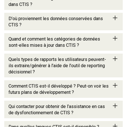
dans CTIS ?
D’où proviennent les données conservées dans
CTIS ?
Quand et comment les catégories de données
sont-elles mises à jour dans CTIS ?
Quels types de rapports les utilisateurs peuvent-
ils extraire/générer à l’aide de l’outil de reporting
décisionnel ?
Comment CTIS est-il développé ? Peut-on voir les
futurs plans de développement ?
Qui contacter pour obtenir de l’assistance en cas
de dysfonctionnement de CTIS ?
Dans quelles langues CTIS est-il disponible ?