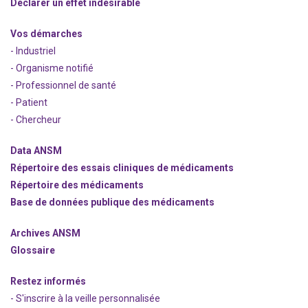
Déclarer un effet indésirable
Vos démarches
- Industriel
- Organisme notifié
- Professionnel de santé
- Patient
- Chercheur
Data ANSM
Répertoire des essais cliniques de médicaments
Répertoire des médicaments
Base de données publique des médicaments
Archives ANSM
Glossaire
Restez informés
- S'inscrire à la veille personnalisée