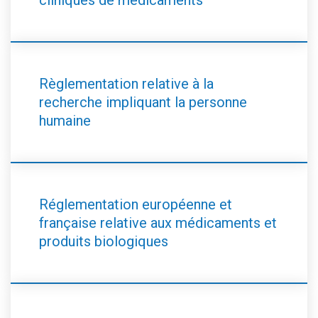
cliniques de médicaments
Règlementation relative à la
recherche impliquant la personne
humaine
Réglementation européenne et
française relative aux médicaments et
produits biologiques