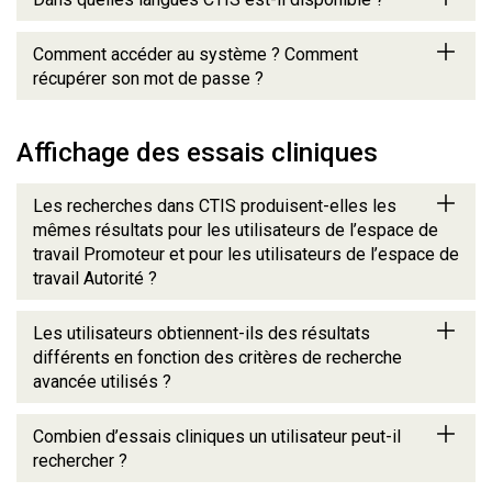
Comment accéder au système ? Comment
récupérer son mot de passe ?
Affichage des essais cliniques
Les recherches dans CTIS produisent-elles les
mêmes résultats pour les utilisateurs de l’espace de
travail Promoteur et pour les utilisateurs de l’espace de
travail Autorité ?
Les utilisateurs obtiennent-ils des résultats
différents en fonction des critères de recherche
avancée utilisés ?
Combien d’essais cliniques un utilisateur peut-il
rechercher ?