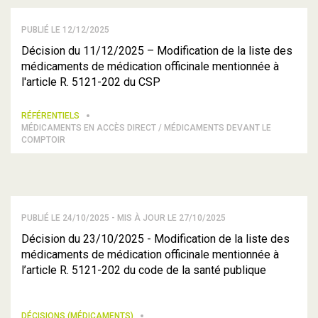
PUBLIÉ LE 12/12/2025
Décision du 11/12/2025 – Modification de la liste des
médicaments de médication officinale mentionnée à
l'article R. 5121-202 du CSP
RÉFÉRENTIELS
MÉDICAMENTS EN ACCÈS DIRECT / MÉDICAMENTS DEVANT LE
COMPTOIR
PUBLIÉ LE 24/10/2025 - MIS À JOUR LE 27/10/2025
Décision du 23/10/2025 - Modification de la liste des
médicaments de médication officinale mentionnée à
l’article R. 5121-202 du code de la santé publique
DÉCISIONS (MÉDICAMENTS)