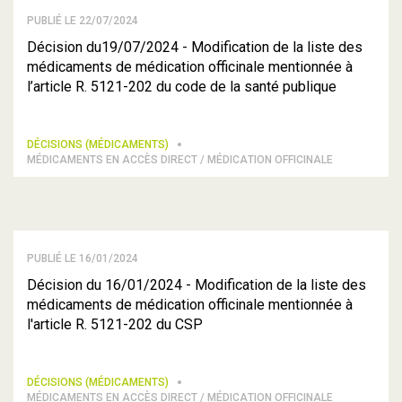
PUBLIÉ LE 22/07/2024
Décision du19/07/2024 - Modification de la liste des
médicaments de médication officinale mentionnée à
l’article R. 5121-202 du code de la santé publique
DÉCISIONS (MÉDICAMENTS)
MÉDICAMENTS EN ACCÈS DIRECT / MÉDICATION OFFICINALE
PUBLIÉ LE 16/01/2024
Décision du 16/01/2024 - Modification de la liste des
médicaments de médication officinale mentionnée à
l'article R. 5121-202 du CSP
DÉCISIONS (MÉDICAMENTS)
MÉDICAMENTS EN ACCÈS DIRECT / MÉDICATION OFFICINALE