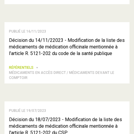
PUBLIÉ LE 16/11/2023
Décision du 14/11/22023 - Modification de la liste des
médicaments de médication officinale mentionnée à
l’article R. 5121-202 du code de la santé publique
RÉFÉRENTIELS
MÉDICAMENTS EN ACCÈS DIRECT / MÉDICAMENTS DEVANT LE
COMPTOIR
PUBLIÉ LE 19/07/2023
Décision du 18/07/2023 - Modification de la liste des
médicaments de médication officinale mentionnée à
l'article R. 5121-202 du CSP