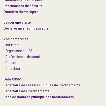
Documents de référence
Informations de sécurité
Dossiers thématiques
Lancer une alerte
Déclarer un effet indésirable
Vos démarches
- Industriel
- Organisme notifié
- Professionnel de santé
- Patient
- Chercheur
Data ANSM
Répertoire des essais cliniques de médicaments
Répertoire des médicaments
Base de données publique des médicaments