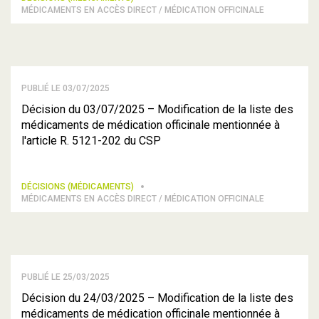
MÉDICAMENTS EN ACCÈS DIRECT / MÉDICATION OFFICINALE
PUBLIÉ LE 03/07/2025
Décision du 03/07/2025 – Modification de la liste des
médicaments de médication officinale mentionnée à
l'article R. 5121-202 du CSP
DÉCISIONS (MÉDICAMENTS)
MÉDICAMENTS EN ACCÈS DIRECT / MÉDICATION OFFICINALE
PUBLIÉ LE 25/03/2025
Décision du 24/03/2025 – Modification de la liste des
médicaments de médication officinale mentionnée à