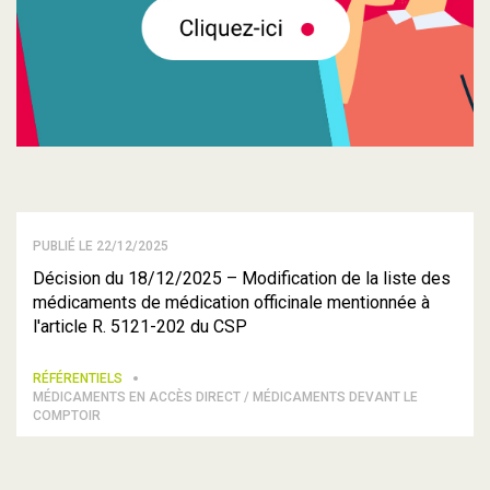
PUBLIÉ LE 22/12/2025
Décision du 18/12/2025 – Modification de la liste des
médicaments de médication officinale mentionnée à
l'article R. 5121-202 du CSP
RÉFÉRENTIELS
MÉDICAMENTS EN ACCÈS DIRECT / MÉDICAMENTS DEVANT LE
COMPTOIR