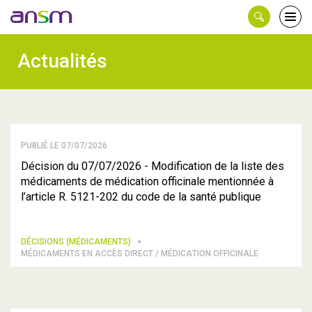
Panneau de gestion des cookies
Ouvri
le
men
Actualités
PUBLIÉ LE 07/07/2026
Décision du 07/07/2026 - Modification de la liste des
médicaments de médication officinale mentionnée à
l’article R. 5121-202 du code de la santé publique
DÉCISIONS (MÉDICAMENTS)
MÉDICAMENTS EN ACCÈS DIRECT / MÉDICATION OFFICINALE