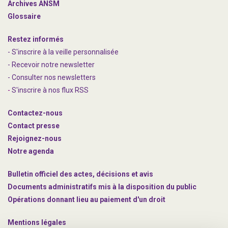
Archives ANSM
Glossaire
Restez informés
- S'inscrire à la veille personnalisée
- Recevoir notre newsletter
- Consulter nos newsle
t
ters
-
S'inscrire à nos flux RSS
Contactez-nous
Contact presse
Rejoignez
-nous
Notre agenda
Bulletin officiel des actes, décisions et avis
Documents administratifs mis à la disposition du public
Opérations donnant lieu au paiement d'un droit
Mentions légales