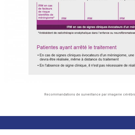
Recommandations de surveillance par imagerie cérébra