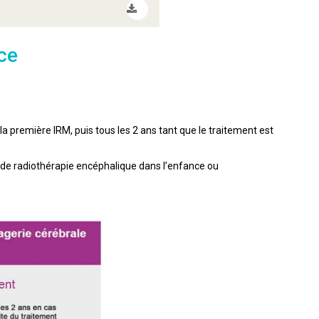
ce
;
la première IRM, puis tous les 2 ans tant que le traitement est
t de radiothérapie encéphalique dans l’enfance ou