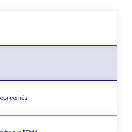
 concernés