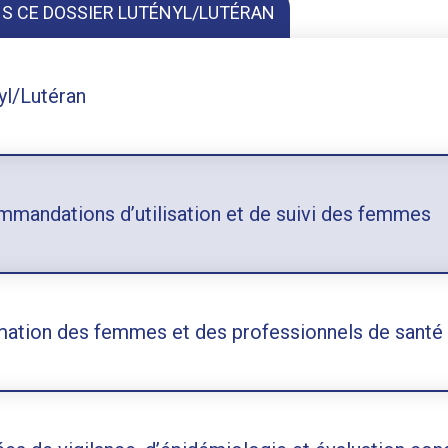
NS CE DOSSIER LUTÉNYL/LUTÉRAN
yl/Lutéran
mandations d’utilisation et de suivi des femmes
mation des femmes et des professionnels de santé