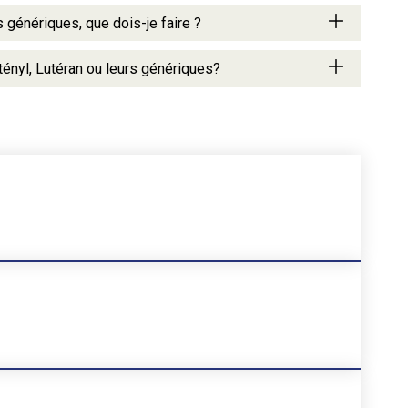
 génériques, que dois-je faire ?
tényl, Lutéran ou leurs génériques?