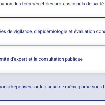
mation des femmes et des professionnels de santé
es de vigilance, d’épidémiologie et évaluation con
mité d’expert et la consultation publique
ions/Réponses sur le risque de méningiome sous Lu