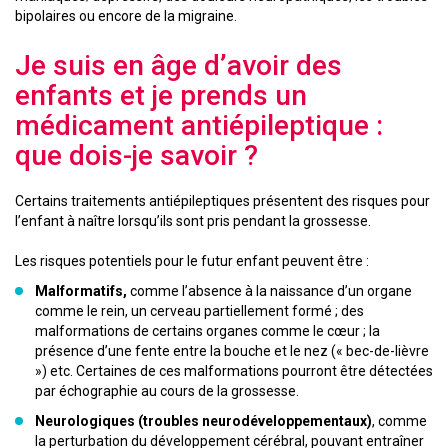
bipolaires ou encore de la migraine.
Je suis en âge d’avoir des
enfants et je prends un
médicament antiépileptique :
que dois-je savoir ?
Certains traitements antiépileptiques présentent des risques pour
l’enfant à naître lorsqu’ils sont pris pendant la grossesse.
Les risques potentiels pour le futur enfant peuvent être :
Malformatifs,
comme l’absence à la naissance d’un organe
comme le rein, un cerveau partiellement formé ; des
malformations de certains organes comme le cœur ; la
présence d’une fente entre la bouche et le nez (« bec-de-lièvre
») etc. Certaines de ces malformations pourront être détectées
par échographie au cours de la grossesse.
Neurologiques (troubles neurodéveloppementaux)
, comme
la perturbation du développement cérébral, pouvant entraîner