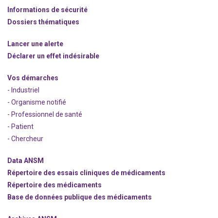
Informations de sécurité
Dossiers thématiques
Lancer une alerte
Déclarer un effet indésirable
Vos démarches
- Industriel
- Organisme notifié
- Professionnel de santé
- Patient
- Chercheur
Data ANSM
Répertoire des essais cliniques de médicaments
Répertoire des médicaments
Base de données publique des médicaments