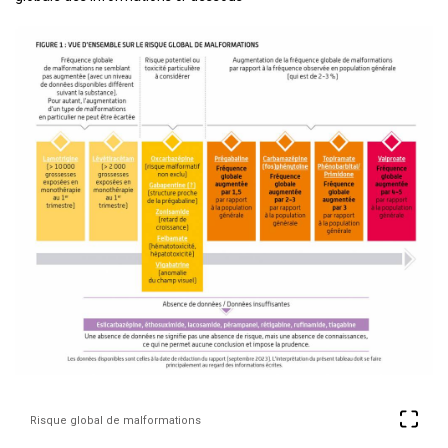
Risque global de malformations