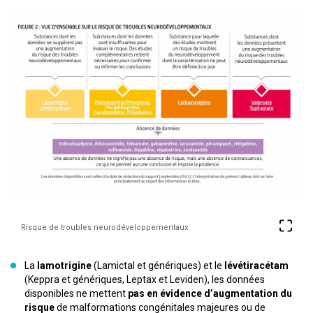
Risque de troubles neurodéveloppementaux
La
lamotrigine
(Lamictal et génériques) et le
lévétiracétam
(Keppra et génériques, Leptax et Leviden), les données
disponibles ne mettent
pas en évidence d’augmentation du
risque
de malformations congénitales majeures ou de