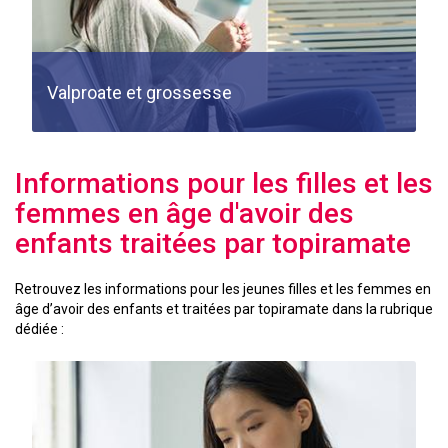
Valproate et grossesse
Informations pour les filles et les
femmes en âge d'avoir des
enfants traitées par topiramate
Retrouvez les informations pour les jeunes filles et les femmes en
âge d’avoir des enfants et traitées par topiramate dans la rubrique
dédiée :