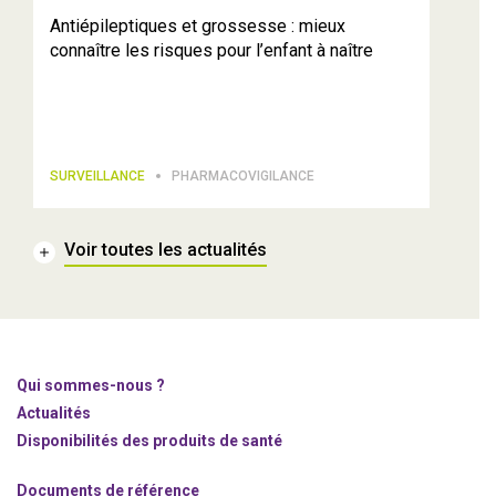
Antiépileptiques et grossesse : mieux
connaître les risques pour l’enfant à naître
SURVEILLANCE
PHARMACOVIGILANCE
Voir toutes les actualités
Qui sommes-nous ?
Actualités
Disponibilités des produits de santé
Documents de référence