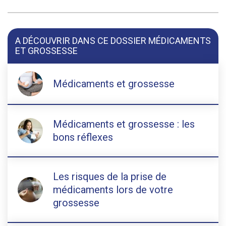
A DÉCOUVRIR DANS CE DOSSIER MÉDICAMENTS
ET GROSSESSE
Médicaments et grossesse
Médicaments et grossesse : les
bons réflexes
Les risques de la prise de
médicaments lors de votre
grossesse