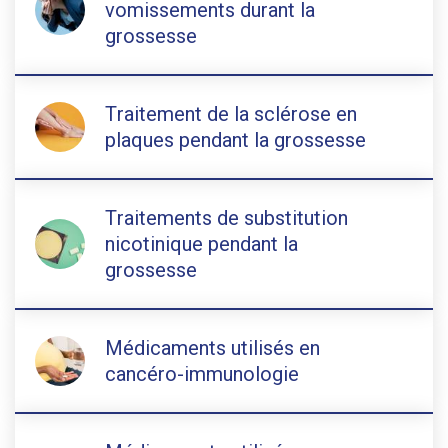
vomissements durant la
grossesse
Traitement de la sclérose en
plaques pendant la grossesse
Traitements de substitution
nicotinique pendant la
grossesse
Médicaments utilisés en
cancéro-immunologie