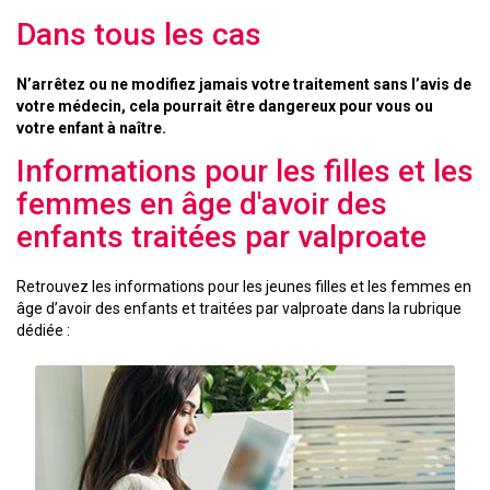
Dans tous les cas
N’arrêtez ou ne modifiez jamais votre traitement sans l’avis de
votre médecin, cela pourrait être dangereux pour vous ou
votre enfant à naître.
Informations pour les filles et les
femmes en âge d'avoir des
enfants traitées par valproate
Retrouvez les informations pour les jeunes filles et les femmes en
âge d’avoir des enfants et traitées par valproate dans la rubrique
dédiée :