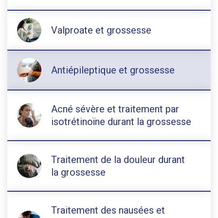
Valproate et grossesse
Antiépileptique et grossesse
Acné sévère et traitement par
isotrétinoïne durant la grossesse
Traitement de la douleur durant
la grossesse
Traitement des nausées et