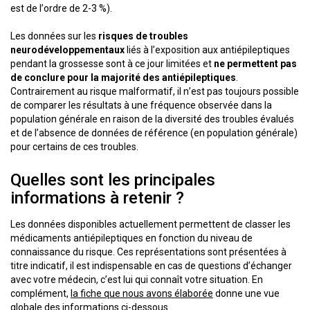
est de l’ordre de 2-3 %).
Les données sur les
risques de troubles
neurodéveloppementaux
liés à l’exposition aux antiépileptiques
pendant la grossesse sont à ce jour limitées et
ne permettent pas
de conclure pour la majorité des antiépileptiques
.
Contrairement au risque malformatif, il n’est pas toujours possible
de comparer les résultats à une fréquence observée dans la
population générale en raison de la diversité des troubles évalués
et de l’absence de données de référence (en population générale)
pour certains de ces troubles.
Quelles sont les principales
informations à retenir ?
Les données disponibles actuellement permettent de classer les
médicaments antiépileptiques en fonction du niveau de
connaissance du risque. Ces représentations sont présentées à
titre indicatif, il est indispensable en cas de questions d’échanger
avec votre médecin, c’est lui qui connaît votre situation. En
complément,
la fiche que nous avons élaborée
donne une vue
globale des informations ci-dessous