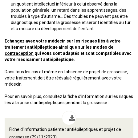
un quotient intellectuel inférieur à celui observé dans la
population générale, un retard dans les apprentissages, des
troubles à type d’autisme… Ces troubles ne peuvent pas être
diagnostiqués pendant la grossesse et seront identifiés au fur
et à mesure du développement de l’enfant.
Echangez avec votre médecin sur les risques liés à votre
traitement antiépileptique ainsi que sur les
modes de
contraception
qui vous sont adaptés et sont compatibles avec
votre médicament antiépileptique.
Dans tous les cas et même en l’absence de projet de grossesse,
votre traitement doit être réévalué régulièrement avec votre
médecin.
Pour en savoir plus, consultez la fiche d’information sur les risques
liés à la prise d’antiépileptiques pendant la grossesse :
Fiche d'information patiente : antiépileptiques et projet de
grossesse (29/11/2023)