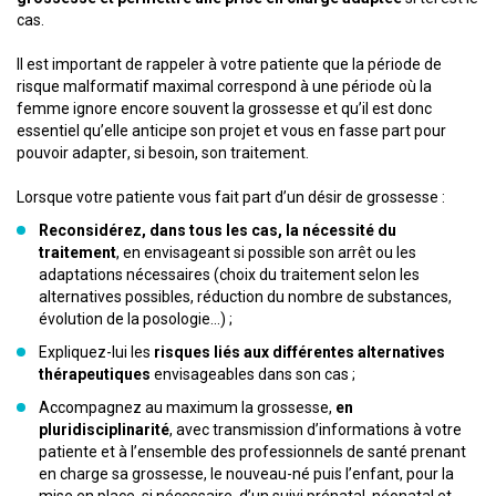
cas.
Il est important de rappeler à votre patiente que la période de
risque malformatif maximal correspond à une période où la
femme ignore encore souvent la grossesse et qu’il est donc
essentiel qu’elle anticipe son projet et vous en fasse part pour
pouvoir adapter, si besoin, son traitement.
Lorsque votre patiente vous fait part d’un désir de grossesse :
Reconsidérez, dans tous les cas, la nécessité du
traitement
, en envisageant si possible son arrêt ou les
adaptations nécessaires (choix du traitement selon les
alternatives possibles, réduction du nombre de substances,
évolution de la posologie...) ;
Expliquez-lui les
risques liés aux différentes alternatives
thérapeutiques
envisageables dans son cas ;
Accompagnez au maximum la grossesse,
en
pluridisciplinarité
, avec transmission d’informations à votre
patiente et à l’ensemble des professionnels de santé prenant
en charge sa grossesse, le nouveau-né puis l’enfant, pour la