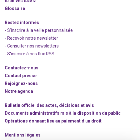
Archives ANSM
Glossaire
Restez informés
- S'inscrire à la veille personnalisée
- Recevoir notre newsletter
- Consulter nos newsle
t
ters
-
S'inscrire à nos flux RSS
Contactez-nous
Contact presse
Rejoignez
-nous
Notre agenda
Bulletin officiel des actes, décisions et avis
Documents administratifs mis à la disposition du public
Opérations donnant lieu au paiement d'un droit
Mentions légales