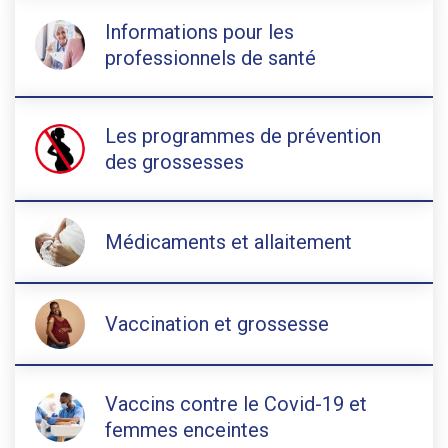
Informations pour les
professionnels de santé
Les programmes de prévention
des grossesses
Médicaments et allaitement
Vaccination et grossesse
Vaccins contre le Covid-19 et
femmes enceintes