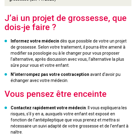
J’ai un projet de grossesse, que
dois-je faire ?
Informez votre médecin
dès que possible de votre un projet
de grossesse. Selon votre traitement, il pourra être amené à
modifier sa posologie ou à le changer pour vous proposer
l’alternative, après discussion avec vous, l’alternative la plus
sûre pour vous et votre enfant.
N’interrompez pas votre contraception
avant d’avoir pu
échanger avec votre médecin.
Vous pensez être enceinte
Contactez rapidement votre médecin
. Il vous expliquera les
risques, s’il y en a, auxquels votre enfant est exposé en
fonction de l’antiépileptique que vous prenez et mettra si
nécessaire un suivi adapté de votre grossesse et de l’enfant à
naître.