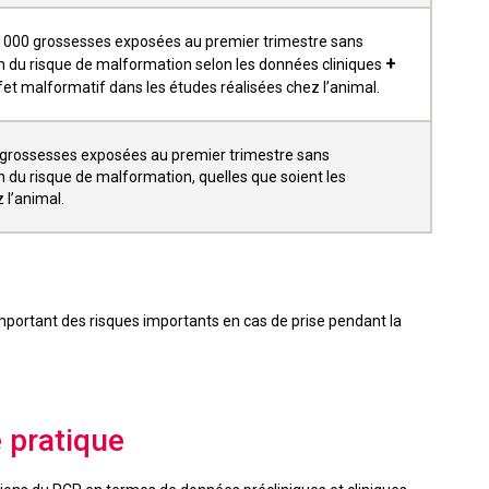
 1000 grossesses exposées au premier trimestre sans
+
 du risque de malformation selon les données cliniques
et malformatif dans les études réalisées chez l’animal.
 grossesses exposées au premier trimestre sans
du risque de malformation, quelles que soient les
 l’animal.
ortant des risques importants en cas de prise pendant la
e pratique