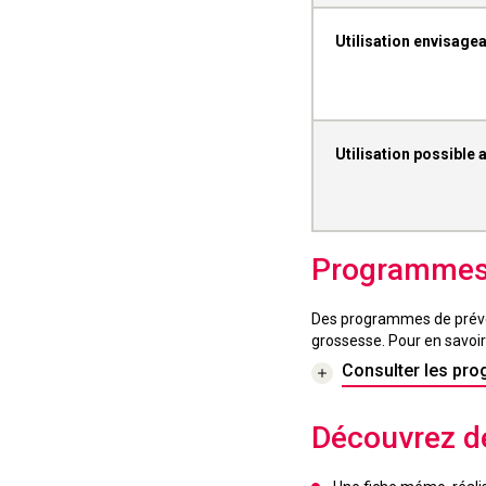
Utilisation envisage
Utilisation possible 
Programmes 
Des programmes de préven
grossesse. Pour en savoir
Consulter les pr
Découvrez de