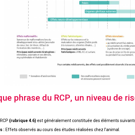
que phrase du RCP, un niveau de ris
u RCP
(rubrique 4.6)
est généralement constituée des éléments suivants
s :
Effets observés au cours des études réalisées chez l’animal.