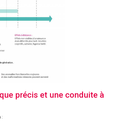
que précis et une conduite à
 :