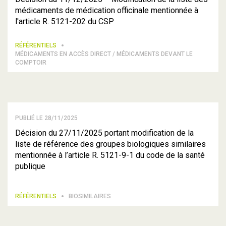
médicaments de médication officinale mentionnée à
l'article R. 5121-202 du CSP
RÉFÉRENTIELS
MÉDICAMENTS EN ACCÈS DIRECT / MÉDICAMENTS DEVANT LE
COMPTOIR
PUBLIÉ LE 28/11/2025
Décision du 27/11/2025 portant modification de la
liste de référence des groupes biologiques similaires
mentionnée à l’article R. 5121-9-1 du code de la santé
publique
RÉFÉRENTIELS
BIOSIMILAIRES