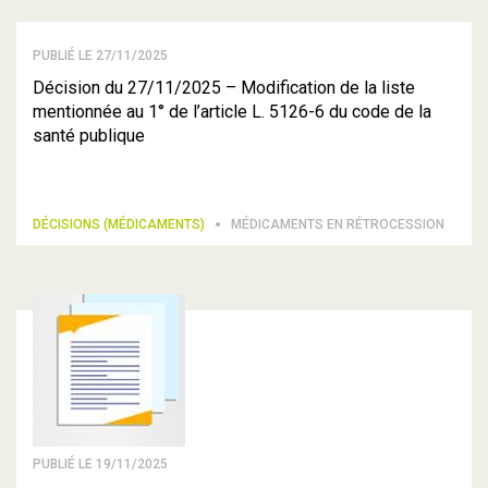
PUBLIÉ LE 27/11/2025
Décision du 27/11/2025 – Modification de la liste
mentionnée au 1° de l’article L. 5126-6 du code de la
santé publique
DÉCISIONS (MÉDICAMENTS)
MÉDICAMENTS EN RÉTROCESSION
PUBLIÉ LE 19/11/2025