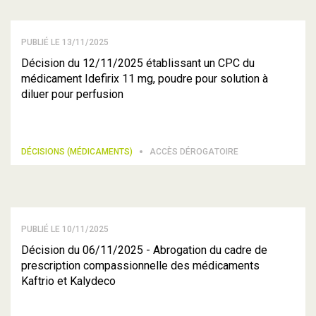
PUBLIÉ LE 13/11/2025
Décision du 12/11/2025 établissant un CPC du
médicament Idefirix 11 mg, poudre pour solution à
diluer pour perfusion
DÉCISIONS (MÉDICAMENTS)
ACCÈS DÉROGATOIRE
PUBLIÉ LE 10/11/2025
Décision du 06/11/2025 - Abrogation du cadre de
prescription compassionnelle des médicaments
Kaftrio et Kalydeco