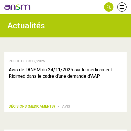
Panneau de gestion des cookies
Ouvri
le
men
Actualités
PUBLIÉ LE 19/12/2025
Avis de l'ANSM du 24/11/2025 sur le médicament
Ricimed dans le cadre d'une demande d'AAP
DÉCISIONS (MÉDICAMENTS)
AVIS