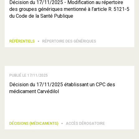
Décision du 17/11/2025 - Modification au répertoire
des groupes génériques mentionné à l’article R. 5121-5
du Code de la Santé Publique
RÉFÉRENTIELS
RÉPERTOIRE DES GÉNÉRIQUES
PUBLIÉ LE 17/11/2025
Décision du 17/11/2025 établissant un CPC des
médicament Carvédilol
DÉCISIONS (MÉDICAMENTS)
ACCÈS DÉROGATOIRE