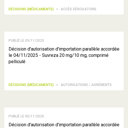
DÉCISIONS (MÉDICAMENTS)
ACCÈS DÉROGATOIRE
PUBLIÉ LE 05/11/2025
Décision d'autorisation d'importation parallèle accordée
le 04/11/2025 - Suvreza 20 mg/10 mg, comprimé
pelliculé
DÉCISIONS (MÉDICAMENTS)
AUTORISATIONS / AGRÉMENTS
PUBLIÉ LE 05/11/2025
Décision d'autorisation d'importation parallèle accordée