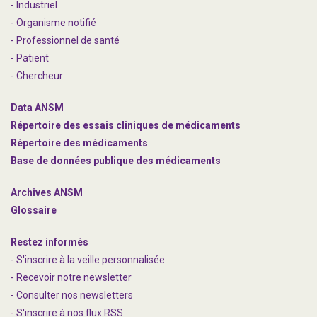
- Industriel
- Organisme notifié
- Professionnel de santé
- Patient
- Chercheur
Data ANSM
Répertoire des essais cliniques de médicaments
Répertoire des médicaments
Base de données publique des médicaments
Archives ANSM
Glossaire
Restez informés
- S'inscrire à la veille personnalisée
- Recevoir notre newsletter
- Consulter nos newsle
t
ters
-
S'inscrire à nos flux RSS