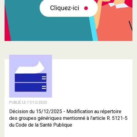
PUBLIÉ LE 17/12/2025
Décision du 15/12/2025 - Modification au répertoire
des groupes génériques mentionné à l’article R. 5121-5
du Code de la Santé Publique